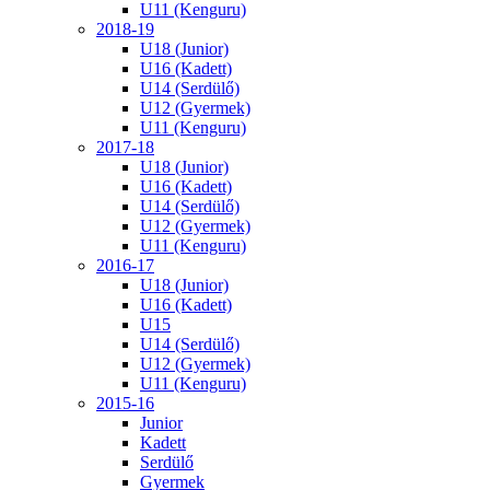
U11 (Kenguru)
2018-19
U18 (Junior)
U16 (Kadett)
U14 (Serdülő)
U12 (Gyermek)
U11 (Kenguru)
2017-18
U18 (Junior)
U16 (Kadett)
U14 (Serdülő)
U12 (Gyermek)
U11 (Kenguru)
2016-17
U18 (Junior)
U16 (Kadett)
U15
U14 (Serdülő)
U12 (Gyermek)
U11 (Kenguru)
2015-16
Junior
Kadett
Serdülő
Gyermek