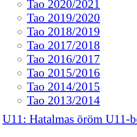
Tao 2020/2021
Tao 2019/2020
Tao 2018/2019
Tao 2017/2018
Tao 2016/2017
Tao 2015/2016
Tao 2014/2015
Tao 2013/2014
U11: Hatalmas öröm U11-b