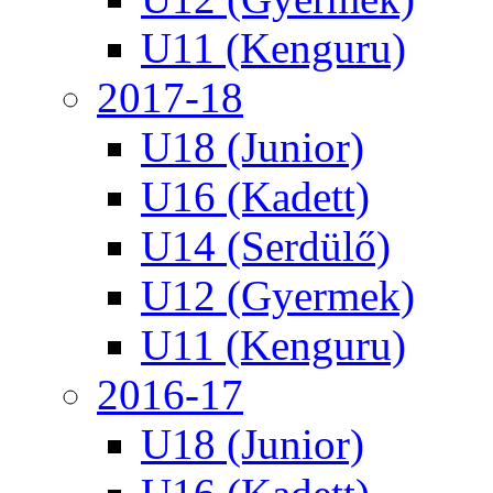
U11 (Kenguru)
2017-18
U18 (Junior)
U16 (Kadett)
U14 (Serdülő)
U12 (Gyermek)
U11 (Kenguru)
2016-17
U18 (Junior)