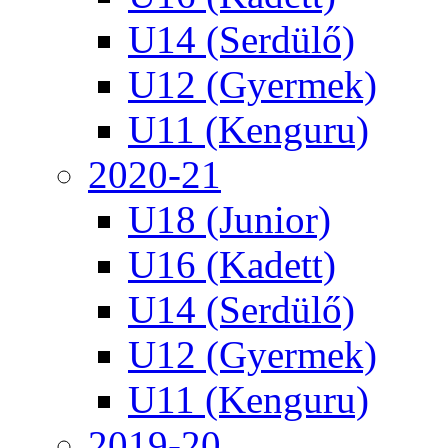
U14 (Serdülő)
U12 (Gyermek)
U11 (Kenguru)
2020-21
U18 (Junior)
U16 (Kadett)
U14 (Serdülő)
U12 (Gyermek)
U11 (Kenguru)
2019-20