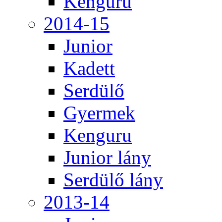
Kenguru
2014-15
Junior
Kadett
Serdülő
Gyermek
Kenguru
Junior lány
Serdülő lány
2013-14