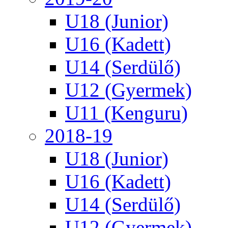
U18 (Junior)
U16 (Kadett)
U14 (Serdülő)
U12 (Gyermek)
U11 (Kenguru)
2018-19
U18 (Junior)
U16 (Kadett)
U14 (Serdülő)
U12 (Gyermek)