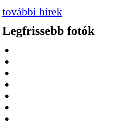
további hírek
Legfrissebb fotók