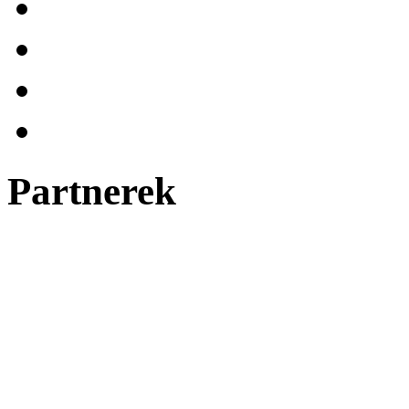
Partnerek