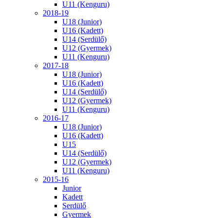
U11 (Kenguru)
2018-19
U18 (Junior)
U16 (Kadett)
U14 (Serdülő)
U12 (Gyermek)
U11 (Kenguru)
2017-18
U18 (Junior)
U16 (Kadett)
U14 (Serdülő)
U12 (Gyermek)
U11 (Kenguru)
2016-17
U18 (Junior)
U16 (Kadett)
U15
U14 (Serdülő)
U12 (Gyermek)
U11 (Kenguru)
2015-16
Junior
Kadett
Serdülő
Gyermek