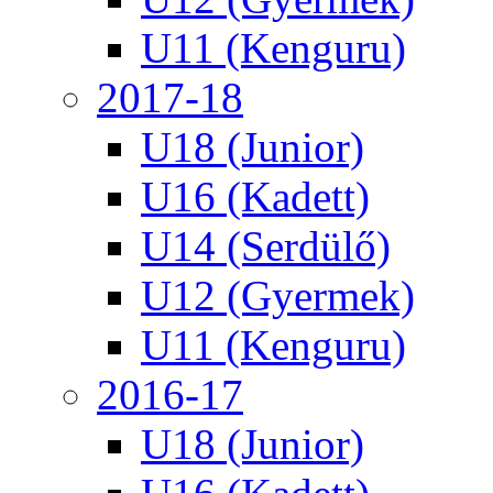
U11 (Kenguru)
2017-18
U18 (Junior)
U16 (Kadett)
U14 (Serdülő)
U12 (Gyermek)
U11 (Kenguru)
2016-17
U18 (Junior)