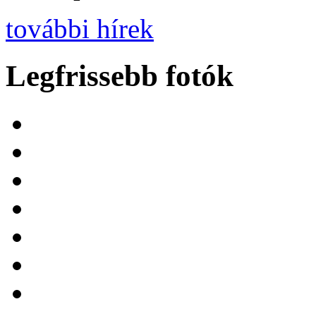
további hírek
Legfrissebb fotók