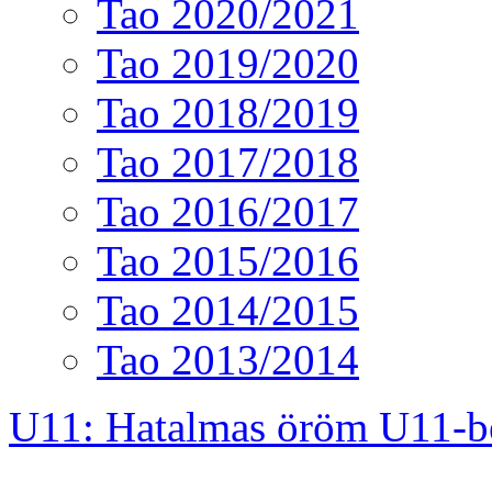
Tao 2020/2021
Tao 2019/2020
Tao 2018/2019
Tao 2017/2018
Tao 2016/2017
Tao 2015/2016
Tao 2014/2015
Tao 2013/2014
U11: Hatalmas öröm U11-b