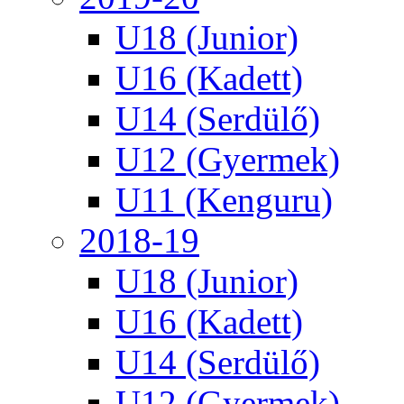
U18 (Junior)
U16 (Kadett)
U14 (Serdülő)
U12 (Gyermek)
U11 (Kenguru)
2018-19
U18 (Junior)
U16 (Kadett)
U14 (Serdülő)
U12 (Gyermek)