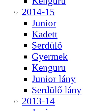
Kenguru
2014-15
Junior
Kadett
Serdülő
Gyermek
Kenguru
Junior lány
Serdülő lány
2013-14