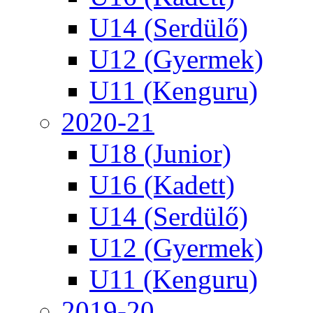
U14 (Serdülő)
U12 (Gyermek)
U11 (Kenguru)
2020-21
U18 (Junior)
U16 (Kadett)
U14 (Serdülő)
U12 (Gyermek)
U11 (Kenguru)
2019-20