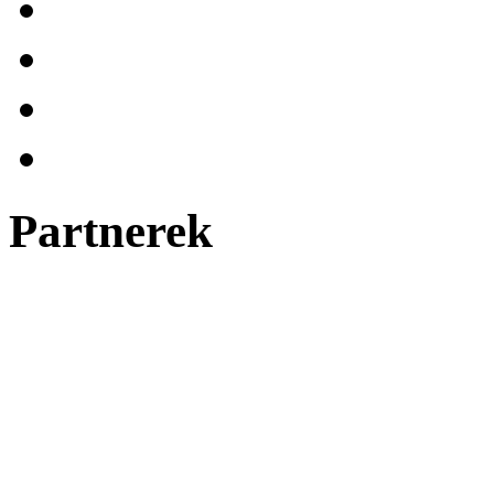
Partnerek