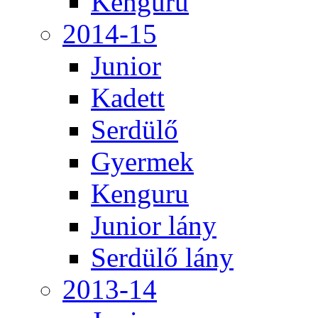
Kenguru
2014-15
Junior
Kadett
Serdülő
Gyermek
Kenguru
Junior lány
Serdülő lány
2013-14