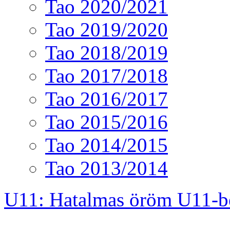
Tao 2020/2021
Tao 2019/2020
Tao 2018/2019
Tao 2017/2018
Tao 2016/2017
Tao 2015/2016
Tao 2014/2015
Tao 2013/2014
U11: Hatalmas öröm U11-b