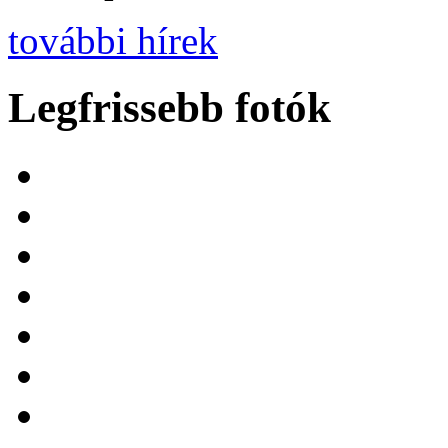
további hírek
Legfrissebb fotók