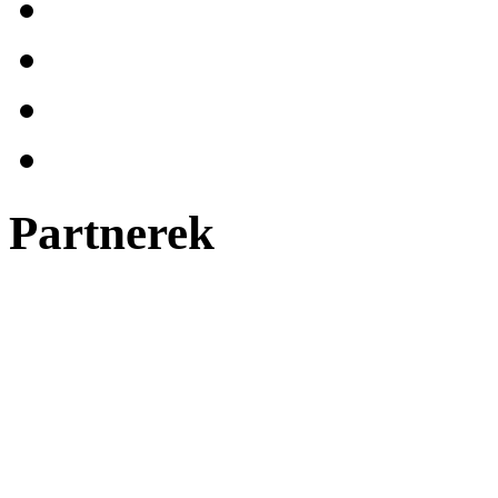
Partnerek