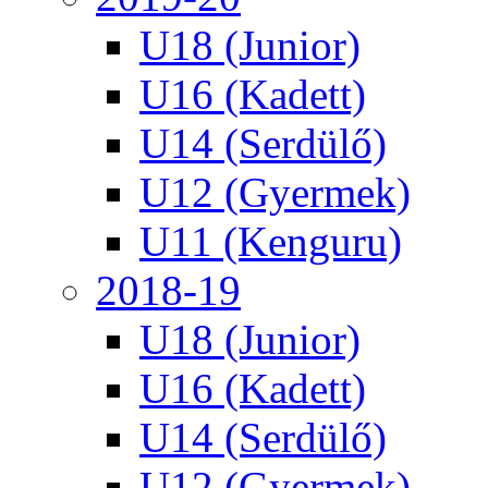
U18 (Junior)
U16 (Kadett)
U14 (Serdülő)
U12 (Gyermek)
U11 (Kenguru)
2018-19
U18 (Junior)
U16 (Kadett)
U14 (Serdülő)
U12 (Gyermek)