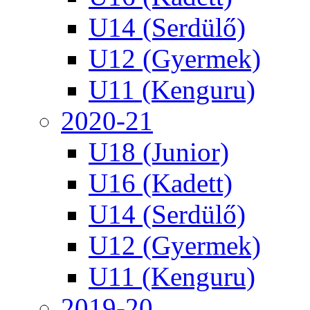
U14 (Serdülő)
U12 (Gyermek)
U11 (Kenguru)
2020-21
U18 (Junior)
U16 (Kadett)
U14 (Serdülő)
U12 (Gyermek)
U11 (Kenguru)
2019-20