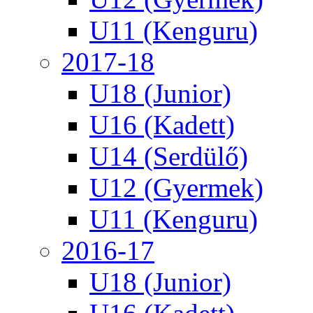
U11 (Kenguru)
2017-18
U18 (Junior)
U16 (Kadett)
U14 (Serdülő)
U12 (Gyermek)
U11 (Kenguru)
2016-17
U18 (Junior)