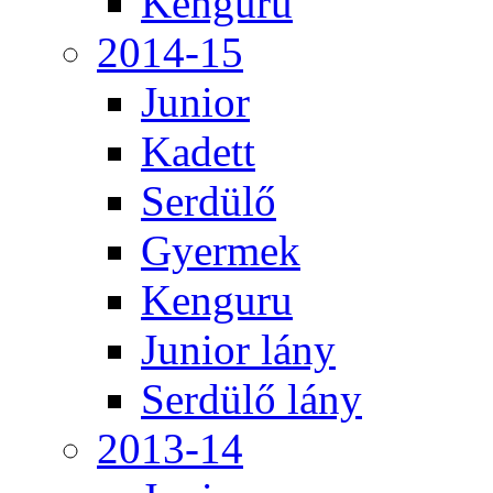
Kenguru
2014-15
Junior
Kadett
Serdülő
Gyermek
Kenguru
Junior lány
Serdülő lány
2013-14