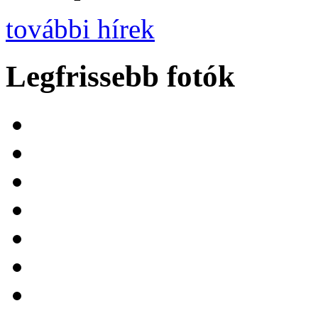
további hírek
Legfrissebb fotók