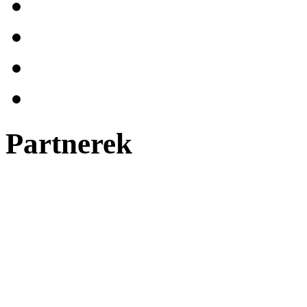
Partnerek