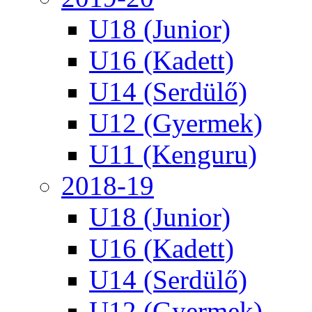
U18 (Junior)
U16 (Kadett)
U14 (Serdülő)
U12 (Gyermek)
U11 (Kenguru)
2018-19
U18 (Junior)
U16 (Kadett)
U14 (Serdülő)
U12 (Gyermek)