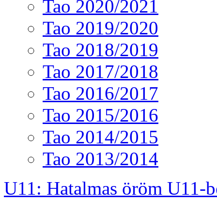
Tao 2020/2021
Tao 2019/2020
Tao 2018/2019
Tao 2017/2018
Tao 2016/2017
Tao 2015/2016
Tao 2014/2015
Tao 2013/2014
U11: Hatalmas öröm U11-b