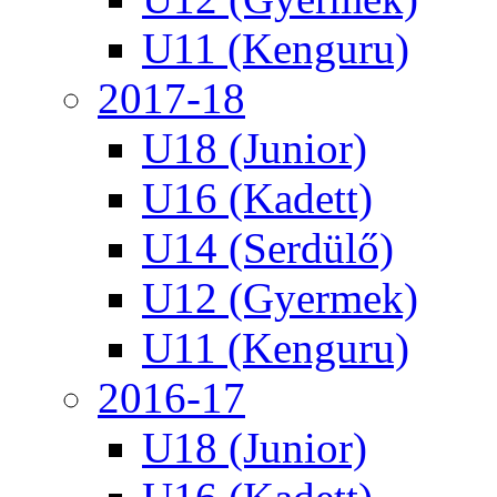
U11 (Kenguru)
2017-18
U18 (Junior)
U16 (Kadett)
U14 (Serdülő)
U12 (Gyermek)
U11 (Kenguru)
2016-17
U18 (Junior)