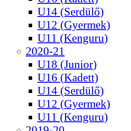
U14 (Serdülő)
U12 (Gyermek)
U11 (Kenguru)
2020-21
U18 (Junior)
U16 (Kadett)
U14 (Serdülő)
U12 (Gyermek)
U11 (Kenguru)
2019-20