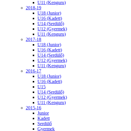
U11 (Kenguru)
2018-19
U18 (Junior)
U16 (Kadett)
U14 (Serdülő)
U12 (Gyermek)
U11 (Kenguru)
2017-18
U18 (Junior)
U16 (Kadett)
U14 (Serdülő)
U12 (Gyermek)
U11 (Kenguru)
2016-17
U18 (Junior)
U16 (Kadett)
U15
U14 (Serdülő)
U12 (Gyermek)
U11 (Kenguru)
2015-16
Junior
Kadett
Serdülő
Gyermek