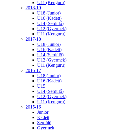
U11 (Kenguru)
2018-19
U18 (Junior)
U16 (Kadett)
U14 (Serdülő)
U12 (Gyermek)
U11 (Kenguru)
2017-18
U18 (Junior)
U16 (Kadett)
U14 (Serdülő)
U12 (Gyermek)
U11 (Kenguru)
2016-17
U18 (Junior)
U16 (Kadett)
U15
U14 (Serdülő)
U12 (Gyermek)
U11 (Kenguru)
2015-16
Junior
Kadett
Serdülő
Gyermek