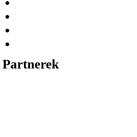
Partnerek