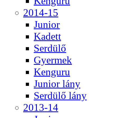
Kenguru
2014-15
Junior
Kadett
Serdülő
Gyermek
Kenguru
Junior lány
Serdülő lány
2013-14