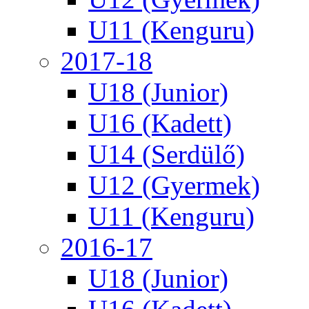
U11 (Kenguru)
2017-18
U18 (Junior)
U16 (Kadett)
U14 (Serdülő)
U12 (Gyermek)
U11 (Kenguru)
2016-17
U18 (Junior)