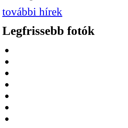
további hírek
Legfrissebb fotók