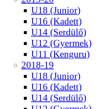
U18 (Junior)
U16 (Kadett)
U14 (Serdülő)
U12 (Gyermek)
U11 (Kenguru)
2018-19
U18 (Junior)
U16 (Kadett)
U14 (Serdülő)
U12 (Gyermek)