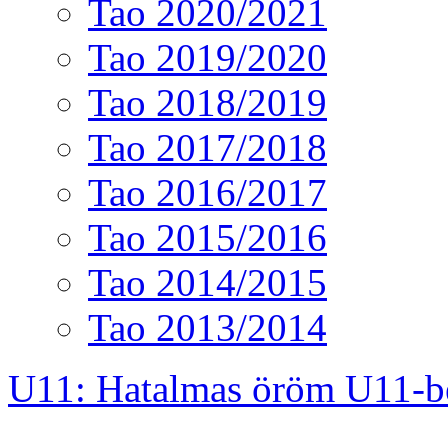
Tao 2020/2021
Tao 2019/2020
Tao 2018/2019
Tao 2017/2018
Tao 2016/2017
Tao 2015/2016
Tao 2014/2015
Tao 2013/2014
U11: Hatalmas öröm U11-b