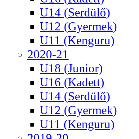
U14 (Serdülő)
U12 (Gyermek)
U11 (Kenguru)
2020-21
U18 (Junior)
U16 (Kadett)
U14 (Serdülő)
U12 (Gyermek)
U11 (Kenguru)
2019-20