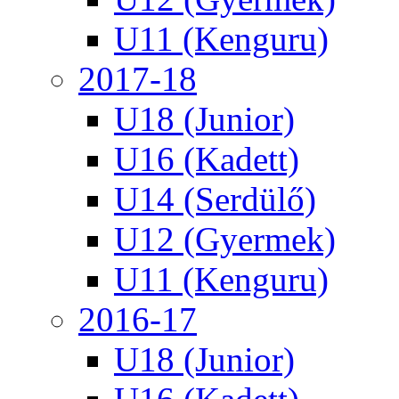
U11 (Kenguru)
2017-18
U18 (Junior)
U16 (Kadett)
U14 (Serdülő)
U12 (Gyermek)
U11 (Kenguru)
2016-17
U18 (Junior)