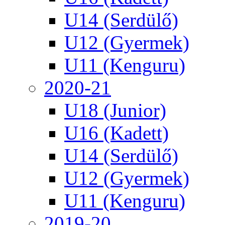
U14 (Serdülő)
U12 (Gyermek)
U11 (Kenguru)
2020-21
U18 (Junior)
U16 (Kadett)
U14 (Serdülő)
U12 (Gyermek)
U11 (Kenguru)
2019-20