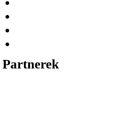
Partnerek