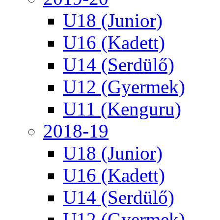
U18 (Junior)
U16 (Kadett)
U14 (Serdülő)
U12 (Gyermek)
U11 (Kenguru)
2018-19
U18 (Junior)
U16 (Kadett)
U14 (Serdülő)
U12 (Gyermek)