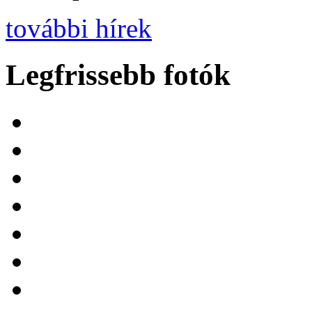
további hírek
Legfrissebb fotók