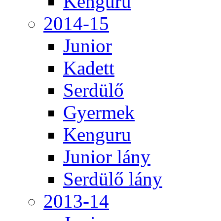
Kenguru
2014-15
Junior
Kadett
Serdülő
Gyermek
Kenguru
Junior lány
Serdülő lány
2013-14