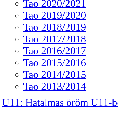
Tao 2020/2021
Tao 2019/2020
Tao 2018/2019
Tao 2017/2018
Tao 2016/2017
Tao 2015/2016
Tao 2014/2015
Tao 2013/2014
U11: Hatalmas öröm U11-b