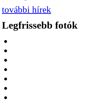
további hírek
Legfrissebb fotók