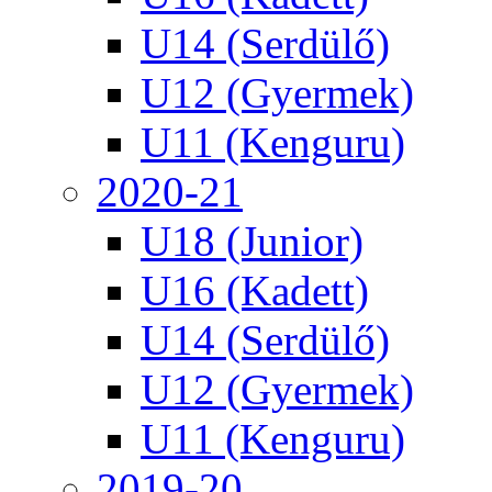
U14 (Serdülő)
U12 (Gyermek)
U11 (Kenguru)
2020-21
U18 (Junior)
U16 (Kadett)
U14 (Serdülő)
U12 (Gyermek)
U11 (Kenguru)
2019-20