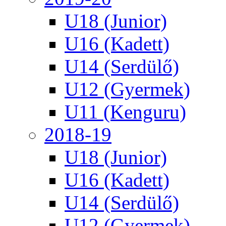
U18 (Junior)
U16 (Kadett)
U14 (Serdülő)
U12 (Gyermek)
U11 (Kenguru)
2018-19
U18 (Junior)
U16 (Kadett)
U14 (Serdülő)
U12 (Gyermek)