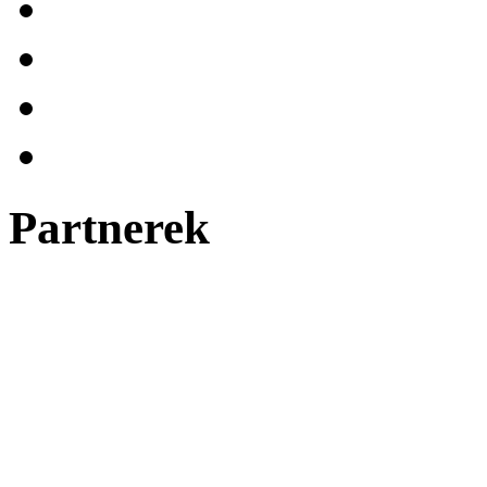
Partnerek