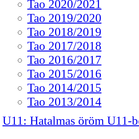
Tao 2020/2021
Tao 2019/2020
Tao 2018/2019
Tao 2017/2018
Tao 2016/2017
Tao 2015/2016
Tao 2014/2015
Tao 2013/2014
U11: Hatalmas öröm U11-b