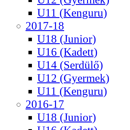
U11 (Kenguru)
2017-18
U18 (Junior)
U16 (Kadett)
U14 (Serdülő)
U12 (Gyermek)
U11 (Kenguru)
2016-17
U18 (Junior)