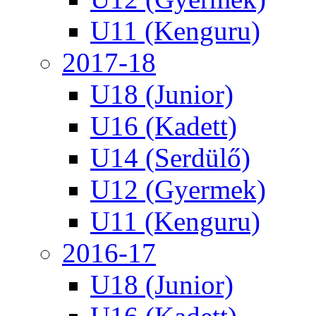
U11 (Kenguru)
2017-18
U18 (Junior)
U16 (Kadett)
U14 (Serdülő)
U12 (Gyermek)
U11 (Kenguru)
2016-17
U18 (Junior)