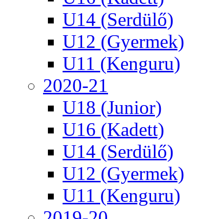
U14 (Serdülő)
U12 (Gyermek)
U11 (Kenguru)
2020-21
U18 (Junior)
U16 (Kadett)
U14 (Serdülő)
U12 (Gyermek)
U11 (Kenguru)
2019-20