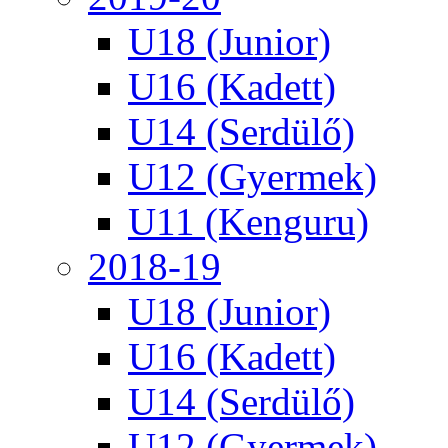
U18 (Junior)
U16 (Kadett)
U14 (Serdülő)
U12 (Gyermek)
U11 (Kenguru)
2018-19
U18 (Junior)
U16 (Kadett)
U14 (Serdülő)
U12 (Gyermek)