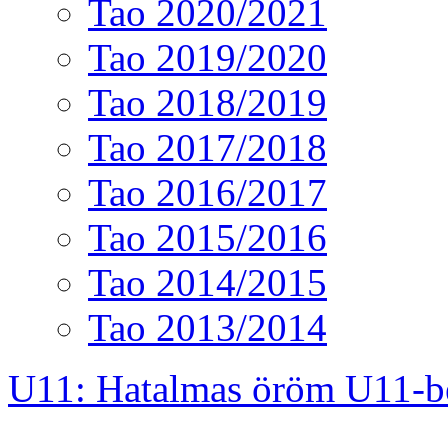
Tao 2020/2021
Tao 2019/2020
Tao 2018/2019
Tao 2017/2018
Tao 2016/2017
Tao 2015/2016
Tao 2014/2015
Tao 2013/2014
U11: Hatalmas öröm U11-b