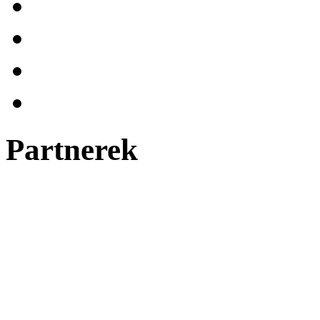
Partnerek