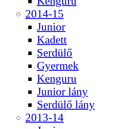
Kenguru
2014-15
Junior
Kadett
Serdülő
Gyermek
Kenguru
Junior lány
Serdülő lány
2013-14