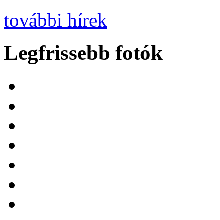
további hírek
Legfrissebb fotók