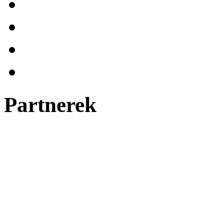
Partnerek