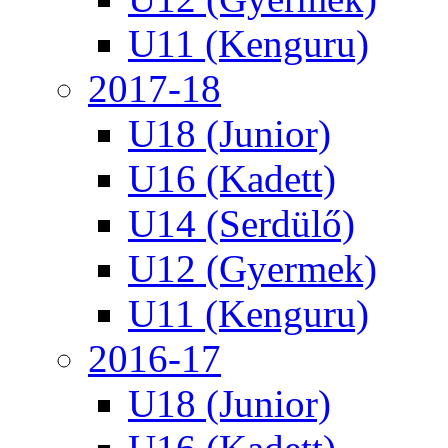
U11 (Kenguru)
2017-18
U18 (Junior)
U16 (Kadett)
U14 (Serdülő)
U12 (Gyermek)
U11 (Kenguru)
2016-17
U18 (Junior)