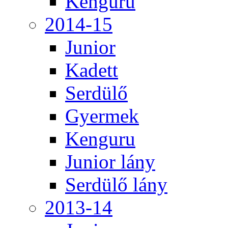
Kenguru
2014-15
Junior
Kadett
Serdülő
Gyermek
Kenguru
Junior lány
Serdülő lány
2013-14