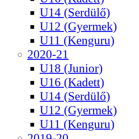
U14 (Serdülő)
U12 (Gyermek)
U11 (Kenguru)
2020-21
U18 (Junior)
U16 (Kadett)
U14 (Serdülő)
U12 (Gyermek)
U11 (Kenguru)
2019-20