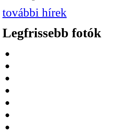
további hírek
Legfrissebb fotók