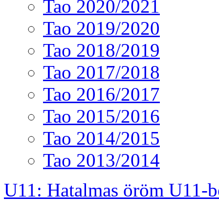
Tao 2020/2021
Tao 2019/2020
Tao 2018/2019
Tao 2017/2018
Tao 2016/2017
Tao 2015/2016
Tao 2014/2015
Tao 2013/2014
U11: Hatalmas öröm U11-b