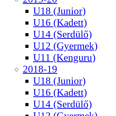
U18 (Junior)
U16 (Kadett)
U14 (Serdülő)
U12 (Gyermek)
U11 (Kenguru)
2018-19
U18 (Junior)
U16 (Kadett)
U14 (Serdülő)
U12 (Gyermek)