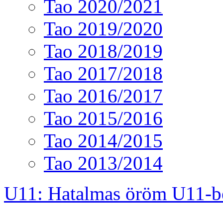
Tao 2020/2021
Tao 2019/2020
Tao 2018/2019
Tao 2017/2018
Tao 2016/2017
Tao 2015/2016
Tao 2014/2015
Tao 2013/2014
U11: Hatalmas öröm U11-b