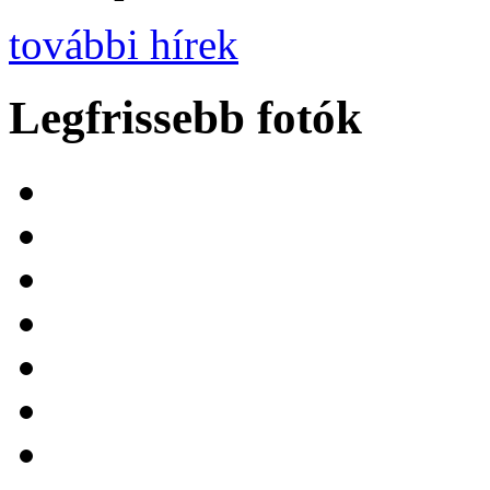
további hírek
Legfrissebb fotók