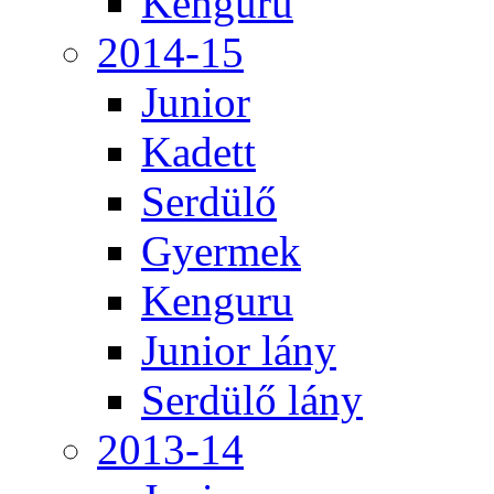
Kenguru
2014-15
Junior
Kadett
Serdülő
Gyermek
Kenguru
Junior lány
Serdülő lány
2013-14