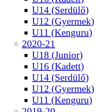
U14 (Serdülő)
U12 (Gyermek)
U11 (Kenguru)
2020-21
U18 (Junior)
U16 (Kadett)
U14 (Serdülő)
U12 (Gyermek)
U11 (Kenguru)
2019-20