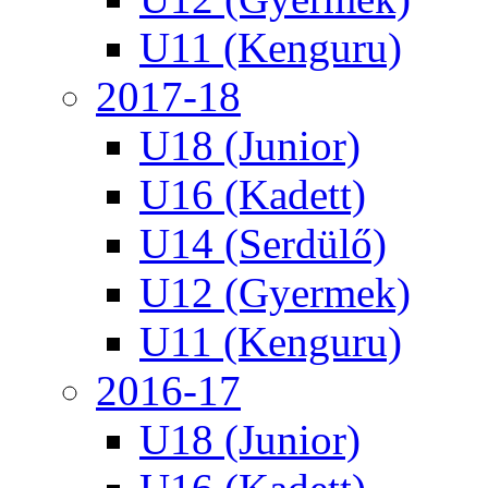
U11 (Kenguru)
2017-18
U18 (Junior)
U16 (Kadett)
U14 (Serdülő)
U12 (Gyermek)
U11 (Kenguru)
2016-17
U18 (Junior)