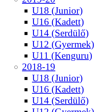
U18 (Junior)
U16 (Kadett)
U14 (Serdülő)
U12 (Gyermek)
U11 (Kenguru)
2018-19
U18 (Junior)
U16 (Kadett)
U14 (Serdülő)
U12 (Gyermek)