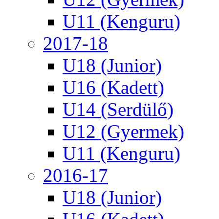
U11 (Kenguru)
2017-18
U18 (Junior)
U16 (Kadett)
U14 (Serdülő)
U12 (Gyermek)
U11 (Kenguru)
2016-17
U18 (Junior)