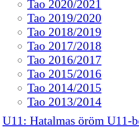
Tao 2020/2021
Tao 2019/2020
Tao 2018/2019
Tao 2017/2018
Tao 2016/2017
Tao 2015/2016
Tao 2014/2015
Tao 2013/2014
U11: Hatalmas öröm U11-b