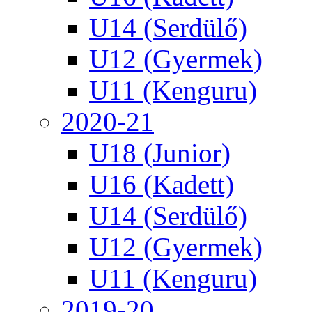
U14 (Serdülő)
U12 (Gyermek)
U11 (Kenguru)
2020-21
U18 (Junior)
U16 (Kadett)
U14 (Serdülő)
U12 (Gyermek)
U11 (Kenguru)
2019-20