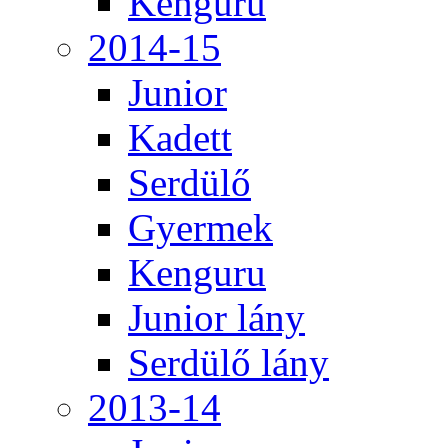
Kenguru
2014-15
Junior
Kadett
Serdülő
Gyermek
Kenguru
Junior lány
Serdülő lány
2013-14