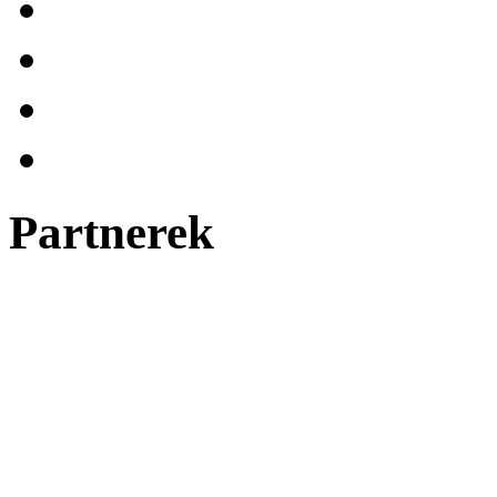
Partnerek