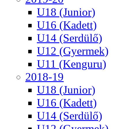
U18 (Junior)
U16 (Kadett)
U14 (Serdülő)
U12 (Gyermek)
U11 (Kenguru)
2018-19
U18 (Junior)
U16 (Kadett)
U14 (Serdülő)
U12 (Gyermek)