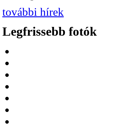
további hírek
Legfrissebb fotók