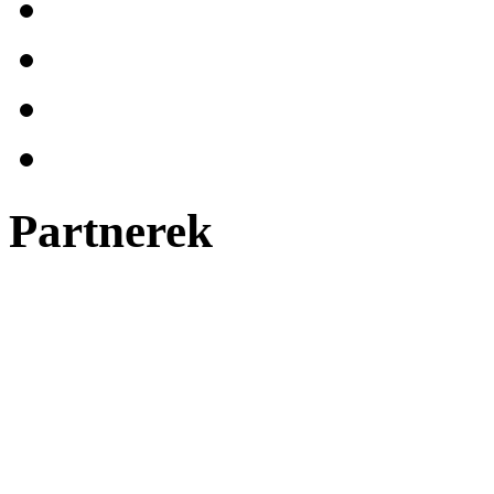
Partnerek