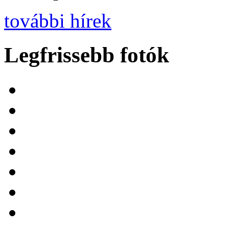
további hírek
Legfrissebb fotók