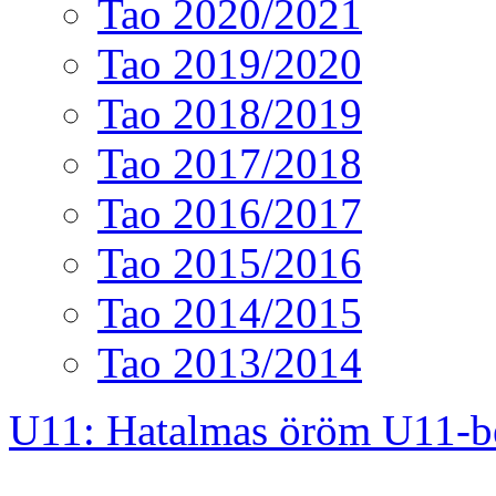
Tao 2020/2021
Tao 2019/2020
Tao 2018/2019
Tao 2017/2018
Tao 2016/2017
Tao 2015/2016
Tao 2014/2015
Tao 2013/2014
U11: Hatalmas öröm U11-b