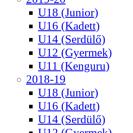
U18 (Junior)
U16 (Kadett)
U14 (Serdülő)
U12 (Gyermek)
U11 (Kenguru)
2018-19
U18 (Junior)
U16 (Kadett)
U14 (Serdülő)
U12 (Gyermek)