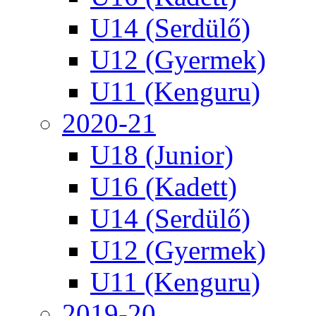
U14 (Serdülő)
U12 (Gyermek)
U11 (Kenguru)
2020-21
U18 (Junior)
U16 (Kadett)
U14 (Serdülő)
U12 (Gyermek)
U11 (Kenguru)
2019-20