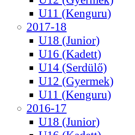
U11 (Kenguru)
2017-18
U18 (Junior)
U16 (Kadett)
U14 (Serdülő)
U12 (Gyermek)
U11 (Kenguru)
2016-17
U18 (Junior)