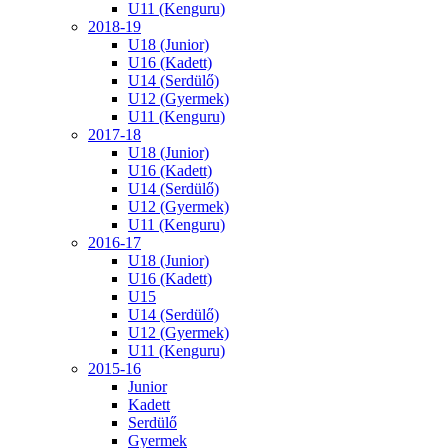
U11 (Kenguru)
2018-19
U18 (Junior)
U16 (Kadett)
U14 (Serdülő)
U12 (Gyermek)
U11 (Kenguru)
2017-18
U18 (Junior)
U16 (Kadett)
U14 (Serdülő)
U12 (Gyermek)
U11 (Kenguru)
2016-17
U18 (Junior)
U16 (Kadett)
U15
U14 (Serdülő)
U12 (Gyermek)
U11 (Kenguru)
2015-16
Junior
Kadett
Serdülő
Gyermek