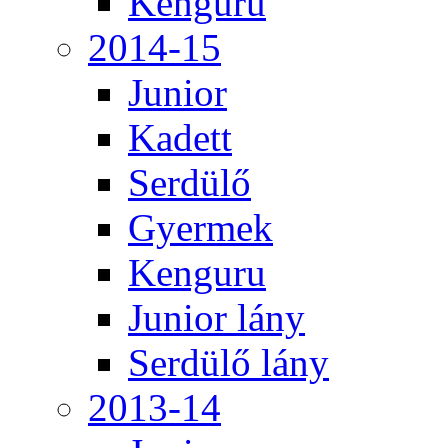
Kenguru
2014-15
Junior
Kadett
Serdülő
Gyermek
Kenguru
Junior lány
Serdülő lány
2013-14