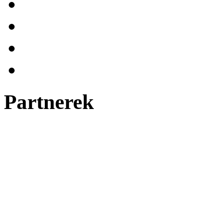
Partnerek