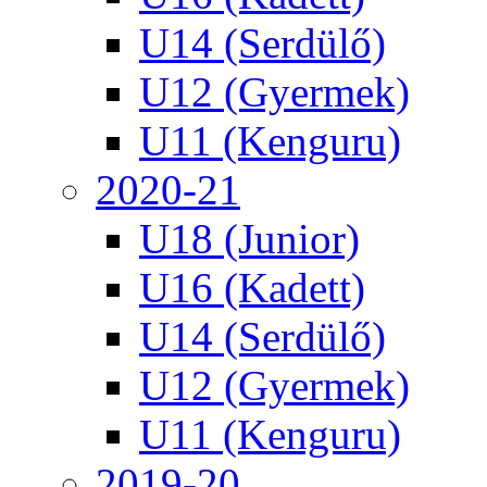
U14 (Serdülő)
U12 (Gyermek)
U11 (Kenguru)
2020-21
U18 (Junior)
U16 (Kadett)
U14 (Serdülő)
U12 (Gyermek)
U11 (Kenguru)
2019-20