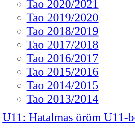
Tao 2020/2021
Tao 2019/2020
Tao 2018/2019
Tao 2017/2018
Tao 2016/2017
Tao 2015/2016
Tao 2014/2015
Tao 2013/2014
U11: Hatalmas öröm U11-b