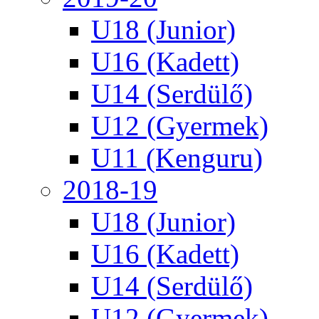
U18 (Junior)
U16 (Kadett)
U14 (Serdülő)
U12 (Gyermek)
U11 (Kenguru)
2018-19
U18 (Junior)
U16 (Kadett)
U14 (Serdülő)
U12 (Gyermek)