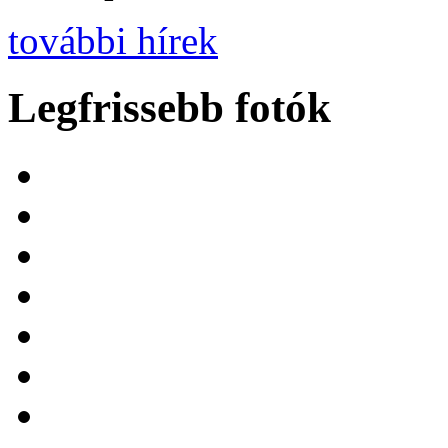
további hírek
Legfrissebb fotók