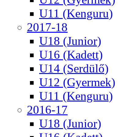
U11 (Kenguru)
2017-18
U18 (Junior)
U16 (Kadett)
U14 (Serdülő)
U12 (Gyermek)
U11 (Kenguru)
2016-17
U18 (Junior)