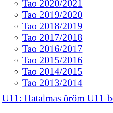
Tao 2020/2021
Tao 2019/2020
Tao 2018/2019
Tao 2017/2018
Tao 2016/2017
Tao 2015/2016
Tao 2014/2015
Tao 2013/2014
U11: Hatalmas öröm U11-b