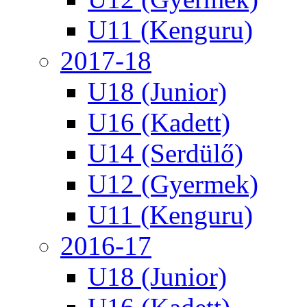
U11 (Kenguru)
2017-18
U18 (Junior)
U16 (Kadett)
U14 (Serdülő)
U12 (Gyermek)
U11 (Kenguru)
2016-17
U18 (Junior)