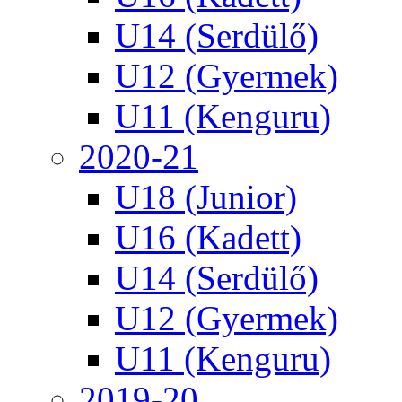
U14 (Serdülő)
U12 (Gyermek)
U11 (Kenguru)
2020-21
U18 (Junior)
U16 (Kadett)
U14 (Serdülő)
U12 (Gyermek)
U11 (Kenguru)
2019-20