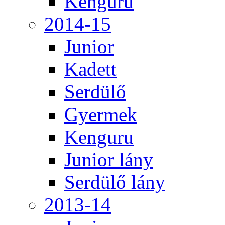
Kenguru
2014-15
Junior
Kadett
Serdülő
Gyermek
Kenguru
Junior lány
Serdülő lány
2013-14