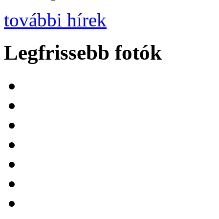
további hírek
Legfrissebb fotók