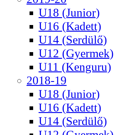
U18 (Junior)
U16 (Kadett)
U14 (Serdülő)
U12 (Gyermek)
U11 (Kenguru)
2018-19
U18 (Junior)
U16 (Kadett)
U14 (Serdülő)
U12 (Gyermek)