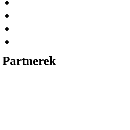
Partnerek