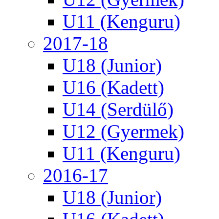
U11 (Kenguru)
2017-18
U18 (Junior)
U16 (Kadett)
U14 (Serdülő)
U12 (Gyermek)
U11 (Kenguru)
2016-17
U18 (Junior)