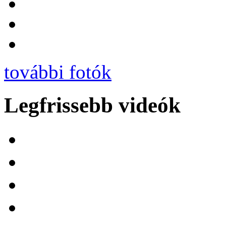
további fotók
Legfrissebb videók