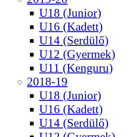
U18 (Junior)
U16 (Kadett)
U14 (Serdülő)
U12 (Gyermek)
U11 (Kenguru)
2018-19
U18 (Junior)
U16 (Kadett)
U14 (Serdülő)
U12 (Gyermek)