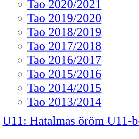
Tao 2020/2021
Tao 2019/2020
Tao 2018/2019
Tao 2017/2018
Tao 2016/2017
Tao 2015/2016
Tao 2014/2015
Tao 2013/2014
U11: Hatalmas öröm U11-b