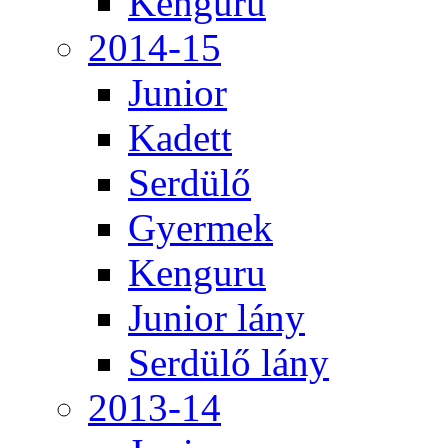
Kenguru
2014-15
Junior
Kadett
Serdülő
Gyermek
Kenguru
Junior lány
Serdülő lány
2013-14