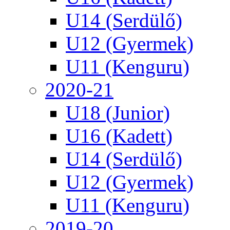
U14 (Serdülő)
U12 (Gyermek)
U11 (Kenguru)
2020-21
U18 (Junior)
U16 (Kadett)
U14 (Serdülő)
U12 (Gyermek)
U11 (Kenguru)
2019-20