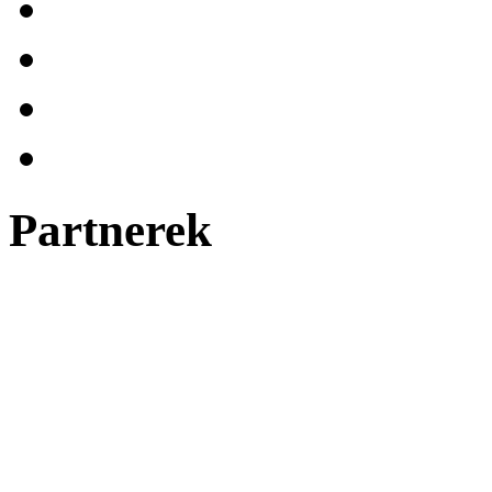
Partnerek