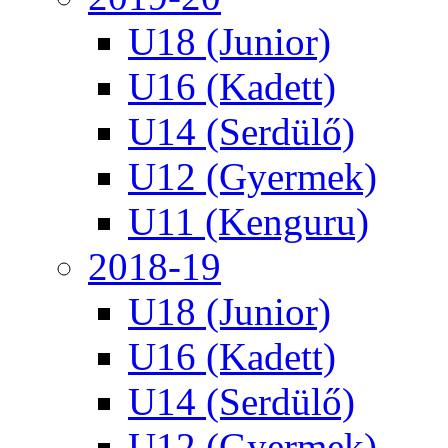
U18 (Junior)
U16 (Kadett)
U14 (Serdülő)
U12 (Gyermek)
U11 (Kenguru)
2018-19
U18 (Junior)
U16 (Kadett)
U14 (Serdülő)
U12 (Gyermek)