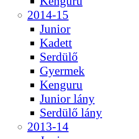
Kenguru
2014-15
Junior
Kadett
Serdülő
Gyermek
Kenguru
Junior lány
Serdülő lány
2013-14