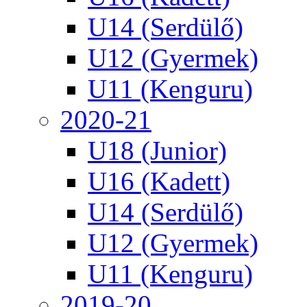
U14 (Serdülő)
U12 (Gyermek)
U11 (Kenguru)
2020-21
U18 (Junior)
U16 (Kadett)
U14 (Serdülő)
U12 (Gyermek)
U11 (Kenguru)
2019-20