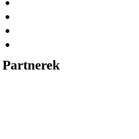
Partnerek