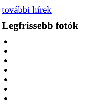
további hírek
Legfrissebb fotók