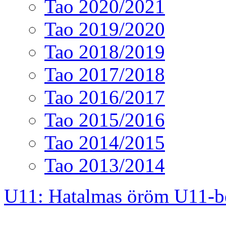
Tao 2020/2021
Tao 2019/2020
Tao 2018/2019
Tao 2017/2018
Tao 2016/2017
Tao 2015/2016
Tao 2014/2015
Tao 2013/2014
U11: Hatalmas öröm U11-b