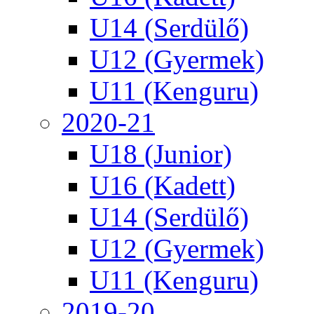
U14 (Serdülő)
U12 (Gyermek)
U11 (Kenguru)
2020-21
U18 (Junior)
U16 (Kadett)
U14 (Serdülő)
U12 (Gyermek)
U11 (Kenguru)
2019-20