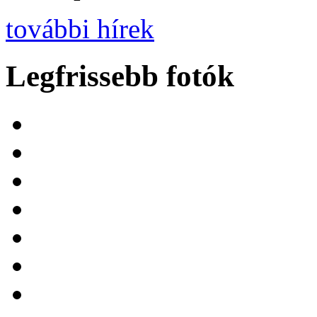
további hírek
Legfrissebb fotók