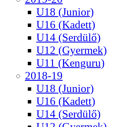
U18 (Junior)
U16 (Kadett)
U14 (Serdülő)
U12 (Gyermek)
U11 (Kenguru)
2018-19
U18 (Junior)
U16 (Kadett)
U14 (Serdülő)
U12 (Gyermek)