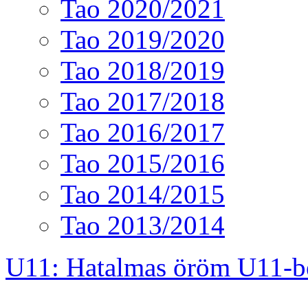
Tao 2020/2021
Tao 2019/2020
Tao 2018/2019
Tao 2017/2018
Tao 2016/2017
Tao 2015/2016
Tao 2014/2015
Tao 2013/2014
U11: Hatalmas öröm U11-b