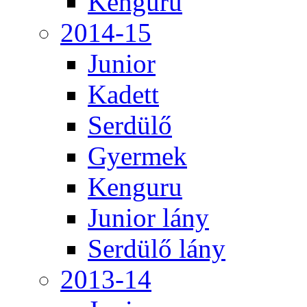
Kenguru
2014-15
Junior
Kadett
Serdülő
Gyermek
Kenguru
Junior lány
Serdülő lány
2013-14