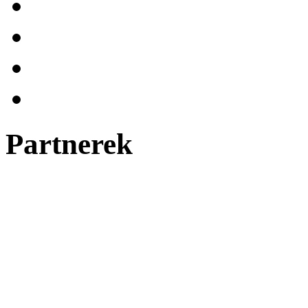
Partnerek