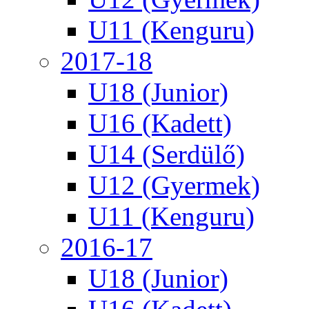
U11 (Kenguru)
2017-18
U18 (Junior)
U16 (Kadett)
U14 (Serdülő)
U12 (Gyermek)
U11 (Kenguru)
2016-17
U18 (Junior)