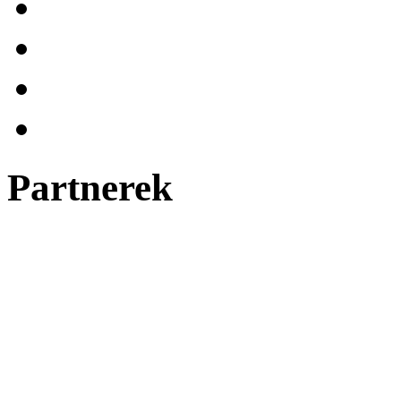
Partnerek