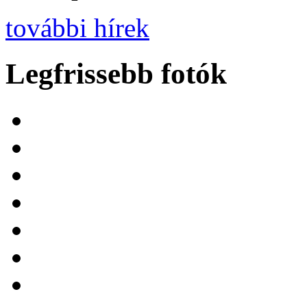
további hírek
Legfrissebb fotók