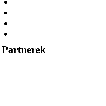
Partnerek