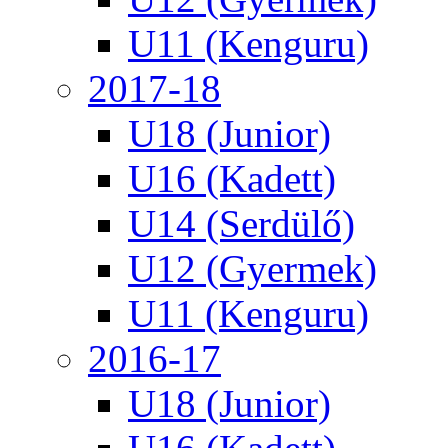
U11 (Kenguru)
2017-18
U18 (Junior)
U16 (Kadett)
U14 (Serdülő)
U12 (Gyermek)
U11 (Kenguru)
2016-17
U18 (Junior)