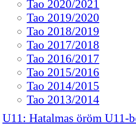
Tao 2020/2021
Tao 2019/2020
Tao 2018/2019
Tao 2017/2018
Tao 2016/2017
Tao 2015/2016
Tao 2014/2015
Tao 2013/2014
U11: Hatalmas öröm U11-b