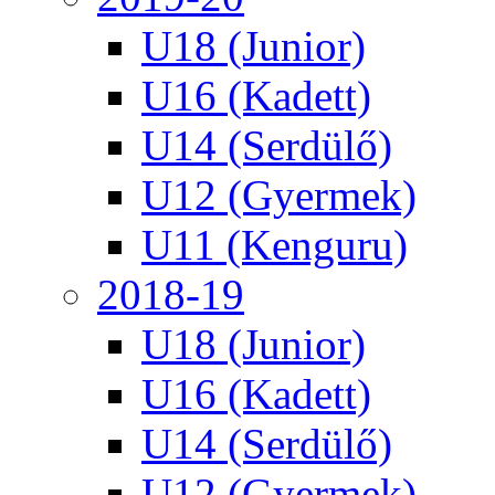
U18 (Junior)
U16 (Kadett)
U14 (Serdülő)
U12 (Gyermek)
U11 (Kenguru)
2018-19
U18 (Junior)
U16 (Kadett)
U14 (Serdülő)
U12 (Gyermek)