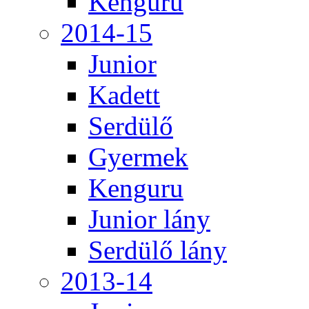
Kenguru
2014-15
Junior
Kadett
Serdülő
Gyermek
Kenguru
Junior lány
Serdülő lány
2013-14