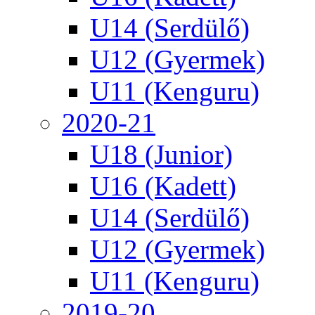
U14 (Serdülő)
U12 (Gyermek)
U11 (Kenguru)
2020-21
U18 (Junior)
U16 (Kadett)
U14 (Serdülő)
U12 (Gyermek)
U11 (Kenguru)
2019-20