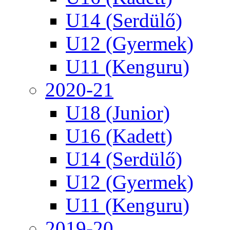
U14 (Serdülő)
U12 (Gyermek)
U11 (Kenguru)
2020-21
U18 (Junior)
U16 (Kadett)
U14 (Serdülő)
U12 (Gyermek)
U11 (Kenguru)
2019-20