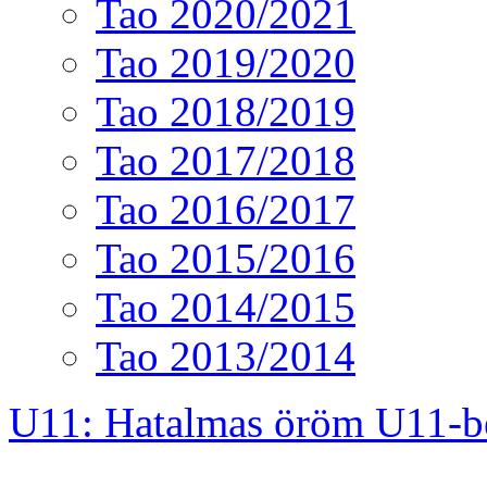
Tao 2020/2021
Tao 2019/2020
Tao 2018/2019
Tao 2017/2018
Tao 2016/2017
Tao 2015/2016
Tao 2014/2015
Tao 2013/2014
U11: Hatalmas öröm U11-b