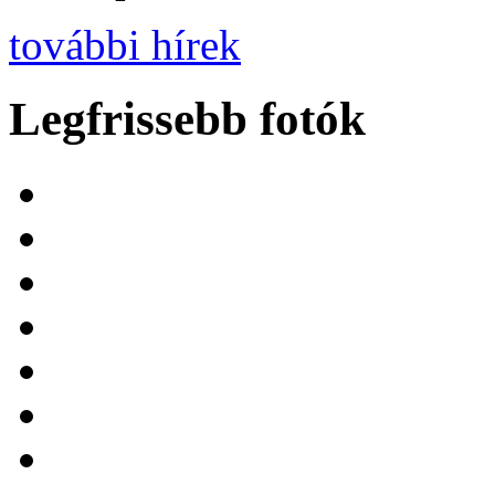
további hírek
Legfrissebb fotók