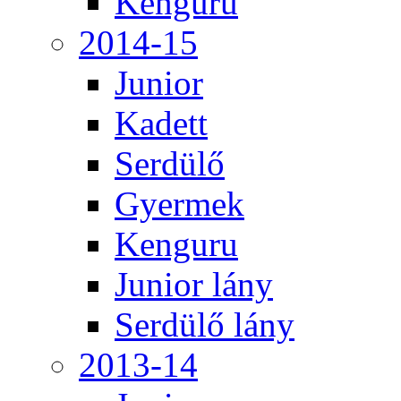
Kenguru
2014-15
Junior
Kadett
Serdülő
Gyermek
Kenguru
Junior lány
Serdülő lány
2013-14