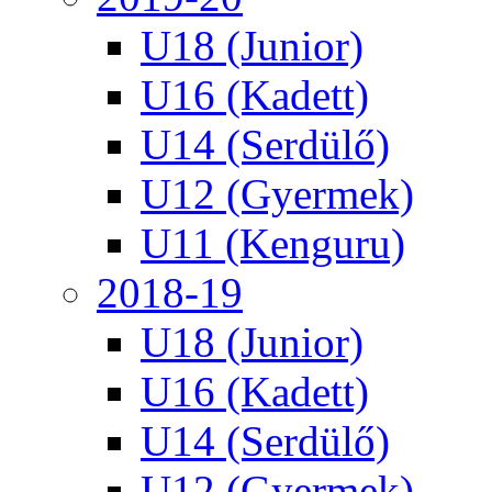
U18 (Junior)
U16 (Kadett)
U14 (Serdülő)
U12 (Gyermek)
U11 (Kenguru)
2018-19
U18 (Junior)
U16 (Kadett)
U14 (Serdülő)
U12 (Gyermek)