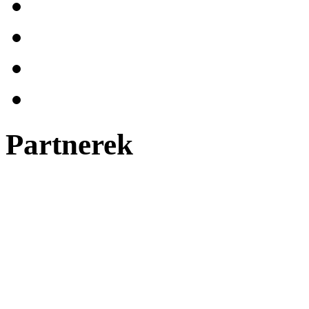
Partnerek