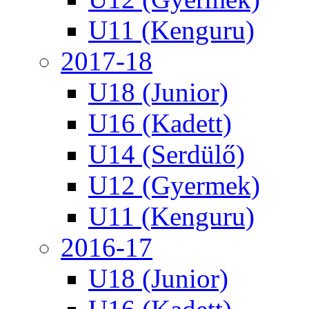
U11 (Kenguru)
2017-18
U18 (Junior)
U16 (Kadett)
U14 (Serdülő)
U12 (Gyermek)
U11 (Kenguru)
2016-17
U18 (Junior)