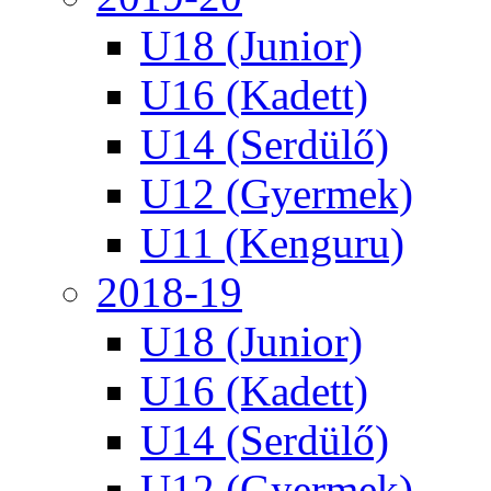
U18 (Junior)
U16 (Kadett)
U14 (Serdülő)
U12 (Gyermek)
U11 (Kenguru)
2018-19
U18 (Junior)
U16 (Kadett)
U14 (Serdülő)
U12 (Gyermek)