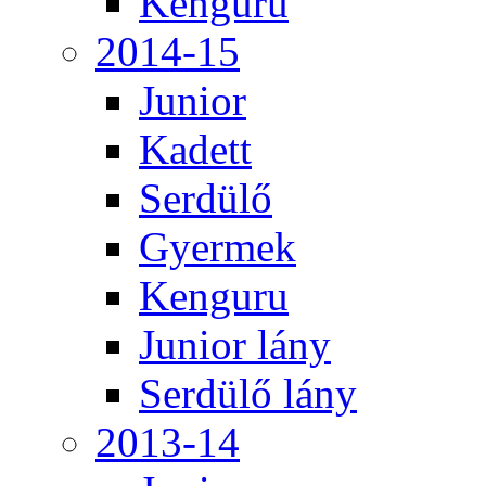
Kenguru
2014-15
Junior
Kadett
Serdülő
Gyermek
Kenguru
Junior lány
Serdülő lány
2013-14