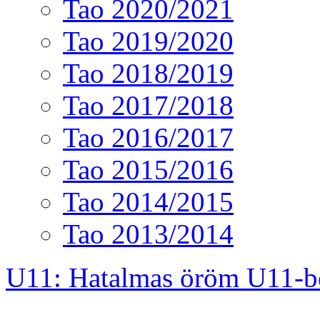
Tao 2020/2021
Tao 2019/2020
Tao 2018/2019
Tao 2017/2018
Tao 2016/2017
Tao 2015/2016
Tao 2014/2015
Tao 2013/2014
U11: Hatalmas öröm U11-b