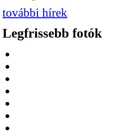
további hírek
Legfrissebb fotók