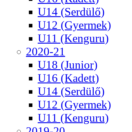
U14 (Serdülő)
U12 (Gyermek)
U11 (Kenguru)
2020-21
U18 (Junior)
U16 (Kadett)
U14 (Serdülő)
U12 (Gyermek)
U11 (Kenguru)
2019-20