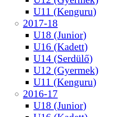
U11 (Kenguru)
2017-18
U18 (Junior)
U16 (Kadett)
U14 (Serdülő)
U12 (Gyermek)
U11 (Kenguru)
2016-17
U18 (Junior)