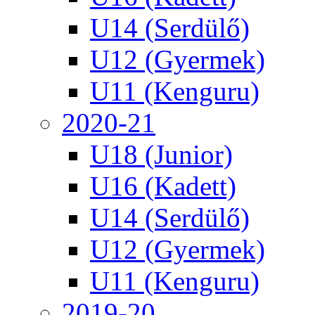
U14 (Serdülő)
U12 (Gyermek)
U11 (Kenguru)
2020-21
U18 (Junior)
U16 (Kadett)
U14 (Serdülő)
U12 (Gyermek)
U11 (Kenguru)
2019-20