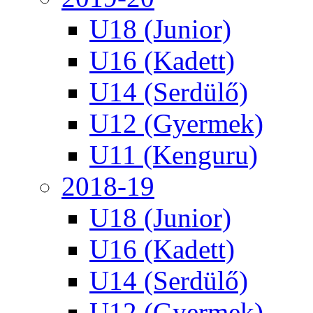
U18 (Junior)
U16 (Kadett)
U14 (Serdülő)
U12 (Gyermek)
U11 (Kenguru)
2018-19
U18 (Junior)
U16 (Kadett)
U14 (Serdülő)
U12 (Gyermek)