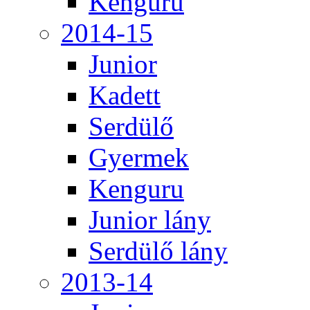
Kenguru
2014-15
Junior
Kadett
Serdülő
Gyermek
Kenguru
Junior lány
Serdülő lány
2013-14