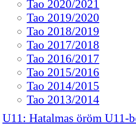
Tao 2020/2021
Tao 2019/2020
Tao 2018/2019
Tao 2017/2018
Tao 2016/2017
Tao 2015/2016
Tao 2014/2015
Tao 2013/2014
U11: Hatalmas öröm U11-b