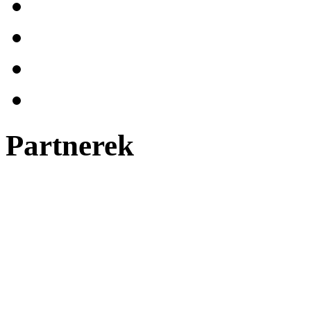
Partnerek