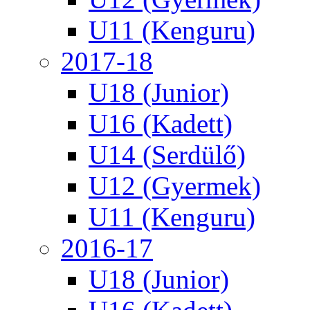
U11 (Kenguru)
2017-18
U18 (Junior)
U16 (Kadett)
U14 (Serdülő)
U12 (Gyermek)
U11 (Kenguru)
2016-17
U18 (Junior)