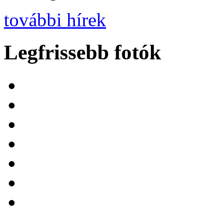
további hírek
Legfrissebb fotók