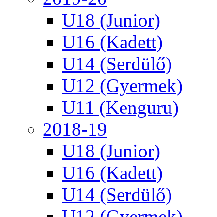
U18 (Junior)
U16 (Kadett)
U14 (Serdülő)
U12 (Gyermek)
U11 (Kenguru)
2018-19
U18 (Junior)
U16 (Kadett)
U14 (Serdülő)
U12 (Gyermek)