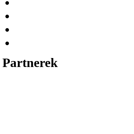
Partnerek