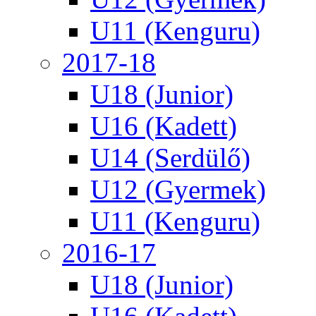
U11 (Kenguru)
2017-18
U18 (Junior)
U16 (Kadett)
U14 (Serdülő)
U12 (Gyermek)
U11 (Kenguru)
2016-17
U18 (Junior)