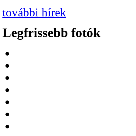
további hírek
Legfrissebb fotók