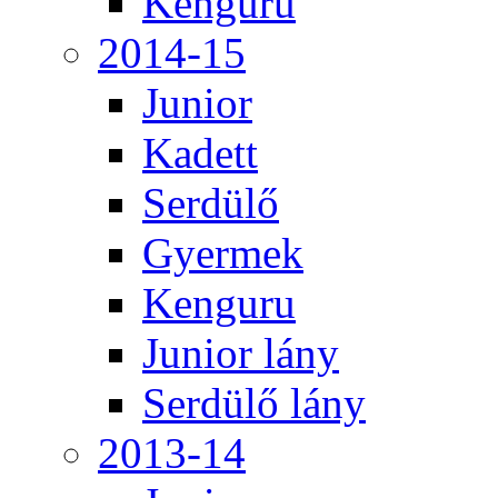
Kenguru
2014-15
Junior
Kadett
Serdülő
Gyermek
Kenguru
Junior lány
Serdülő lány
2013-14