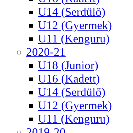
U14 (Serdülő)
U12 (Gyermek)
U11 (Kenguru)
2020-21
U18 (Junior)
U16 (Kadett)
U14 (Serdülő)
U12 (Gyermek)
U11 (Kenguru)
2019-20