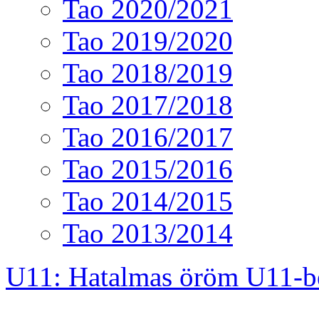
Tao 2020/2021
Tao 2019/2020
Tao 2018/2019
Tao 2017/2018
Tao 2016/2017
Tao 2015/2016
Tao 2014/2015
Tao 2013/2014
U11: Hatalmas öröm U11-b