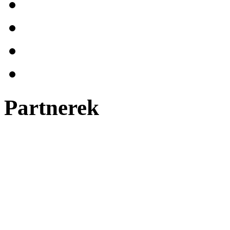
Partnerek