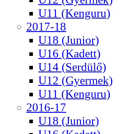
U11 (Kenguru)
2017-18
U18 (Junior)
U16 (Kadett)
U14 (Serdülő)
U12 (Gyermek)
U11 (Kenguru)
2016-17
U18 (Junior)