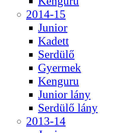
Kenguru
2014-15
Junior
Kadett
Serdülő
Gyermek
Kenguru
Junior lány
Serdülő lány
2013-14