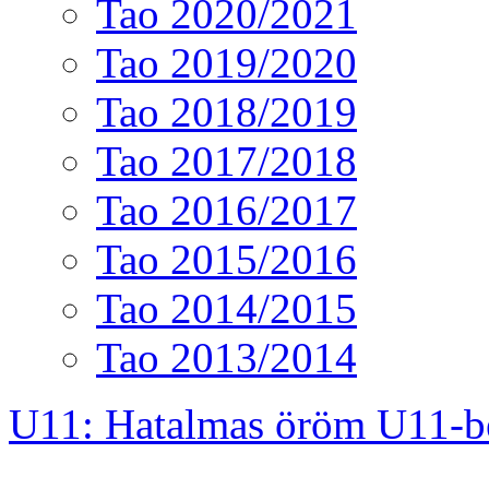
Tao 2020/2021
Tao 2019/2020
Tao 2018/2019
Tao 2017/2018
Tao 2016/2017
Tao 2015/2016
Tao 2014/2015
Tao 2013/2014
U11: Hatalmas öröm U11-b