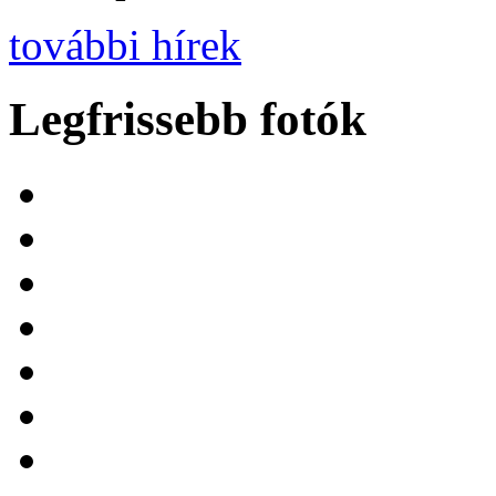
további hírek
Legfrissebb fotók