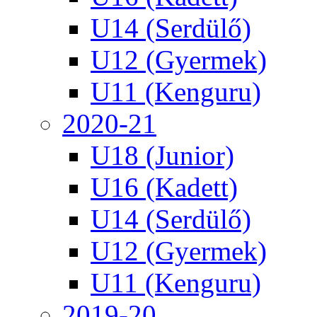
U14 (Serdülő)
U12 (Gyermek)
U11 (Kenguru)
2020-21
U18 (Junior)
U16 (Kadett)
U14 (Serdülő)
U12 (Gyermek)
U11 (Kenguru)
2019-20