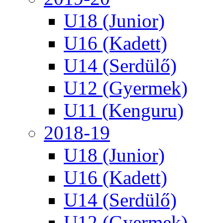
U18 (Junior)
U16 (Kadett)
U14 (Serdülő)
U12 (Gyermek)
U11 (Kenguru)
2018-19
U18 (Junior)
U16 (Kadett)
U14 (Serdülő)
U12 (Gyermek)