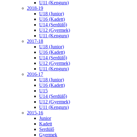
U11 (Kenguru)
2018-19
U18 (Junior)
U16 (Kadett)
U14 (Serdülő)
U12 (Gyermek)
U11 (Kenguru)
2017-18
U18 (Junior)
U16 (Kadett)
U14 (Serdülő)
U12 (Gyermek)
U11 (Kenguru)
2016-17
U18 (Junior)
U16 (Kadett)
U15
U14 (Serdülő)
U12 (Gyermek)
U11 (Kenguru)
2015-16
Junior
Kadett
Serdülő
Gyermek