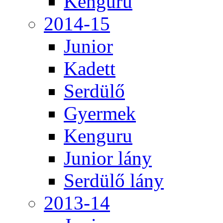
Kenguru
2014-15
Junior
Kadett
Serdülő
Gyermek
Kenguru
Junior lány
Serdülő lány
2013-14