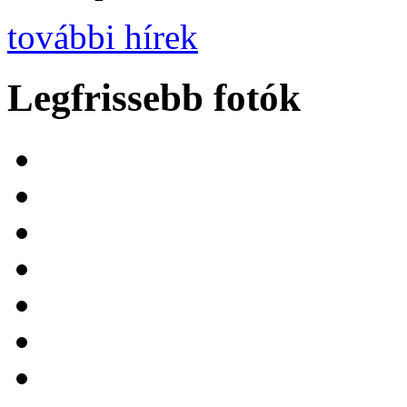
további hírek
Legfrissebb fotók