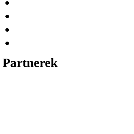
Partnerek