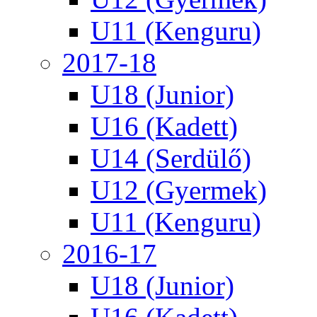
U11 (Kenguru)
2017-18
U18 (Junior)
U16 (Kadett)
U14 (Serdülő)
U12 (Gyermek)
U11 (Kenguru)
2016-17
U18 (Junior)