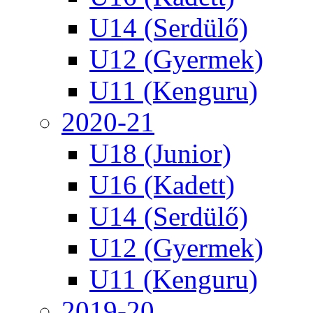
U14 (Serdülő)
U12 (Gyermek)
U11 (Kenguru)
2020-21
U18 (Junior)
U16 (Kadett)
U14 (Serdülő)
U12 (Gyermek)
U11 (Kenguru)
2019-20