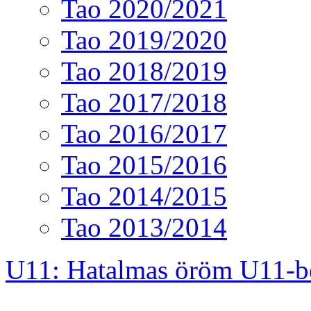
Tao 2020/2021
Tao 2019/2020
Tao 2018/2019
Tao 2017/2018
Tao 2016/2017
Tao 2015/2016
Tao 2014/2015
Tao 2013/2014
U11: Hatalmas öröm U11-b