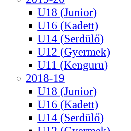
U18 (Junior)
U16 (Kadett)
U14 (Serdülő)
U12 (Gyermek)
U11 (Kenguru)
2018-19
U18 (Junior)
U16 (Kadett)
U14 (Serdülő)
U12 (Gyermek)