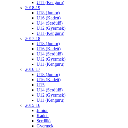
U11 (Kenguru)
2018-19
U18 (Junior)
U16 (Kadett)
U14 (Serdülő)
U12 (Gyermek)
U11 (Kenguru)
2017-18
U18 (Junior)
U16 (Kadett)
U14 (Serdülő)
U12 (Gyermek)
U11 (Kenguru)
2016-17
U18 (Junior)
U16 (Kadett)
U15
U14 (Serdülő)
U12 (Gyermek)
U11 (Kenguru)
2015-16
Junior
Kadett
Serdülő
Gyermek