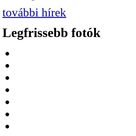
további hírek
Legfrissebb fotók