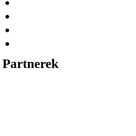
Partnerek