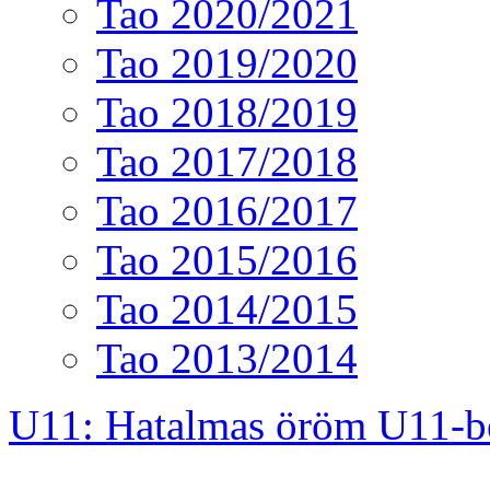
Tao 2020/2021
Tao 2019/2020
Tao 2018/2019
Tao 2017/2018
Tao 2016/2017
Tao 2015/2016
Tao 2014/2015
Tao 2013/2014
U11: Hatalmas öröm U11-b