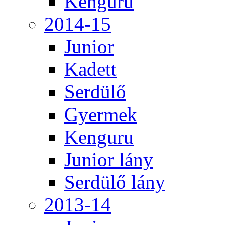
Kenguru
2014-15
Junior
Kadett
Serdülő
Gyermek
Kenguru
Junior lány
Serdülő lány
2013-14