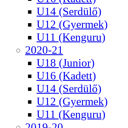
U14 (Serdülő)
U12 (Gyermek)
U11 (Kenguru)
2020-21
U18 (Junior)
U16 (Kadett)
U14 (Serdülő)
U12 (Gyermek)
U11 (Kenguru)
2019-20