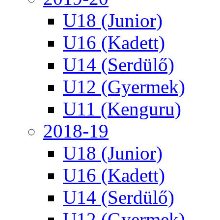
U18 (Junior)
U16 (Kadett)
U14 (Serdülő)
U12 (Gyermek)
U11 (Kenguru)
2018-19
U18 (Junior)
U16 (Kadett)
U14 (Serdülő)
U12 (Gyermek)