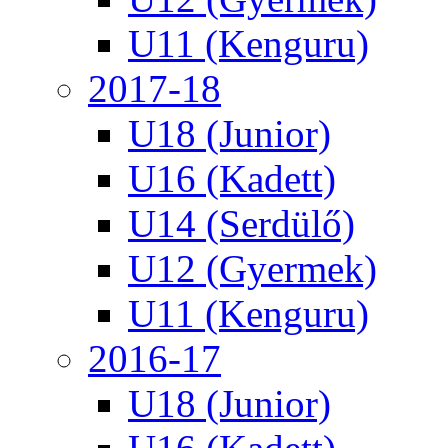
U11 (Kenguru)
2017-18
U18 (Junior)
U16 (Kadett)
U14 (Serdülő)
U12 (Gyermek)
U11 (Kenguru)
2016-17
U18 (Junior)