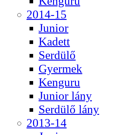
Kenguru
2014-15
Junior
Kadett
Serdülő
Gyermek
Kenguru
Junior lány
Serdülő lány
2013-14