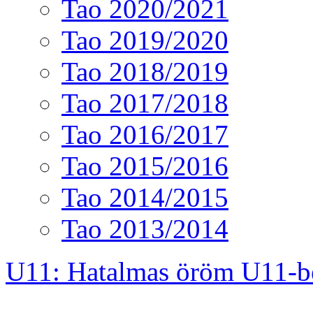
Tao 2020/2021
Tao 2019/2020
Tao 2018/2019
Tao 2017/2018
Tao 2016/2017
Tao 2015/2016
Tao 2014/2015
Tao 2013/2014
U11: Hatalmas öröm U11-b