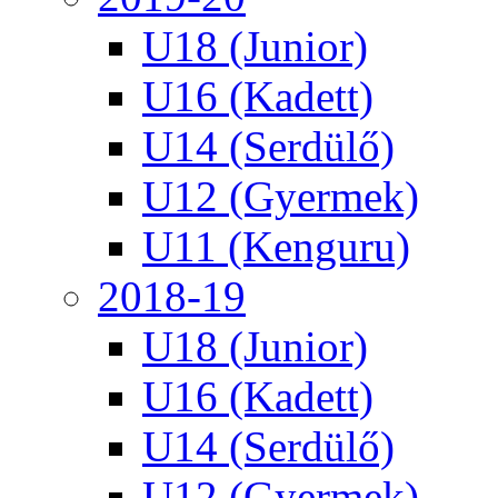
U18 (Junior)
U16 (Kadett)
U14 (Serdülő)
U12 (Gyermek)
U11 (Kenguru)
2018-19
U18 (Junior)
U16 (Kadett)
U14 (Serdülő)
U12 (Gyermek)