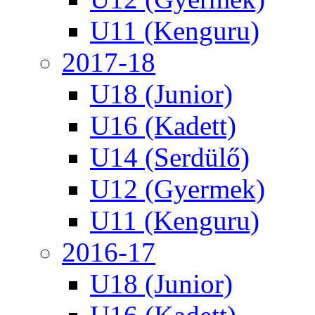
U11 (Kenguru)
2017-18
U18 (Junior)
U16 (Kadett)
U14 (Serdülő)
U12 (Gyermek)
U11 (Kenguru)
2016-17
U18 (Junior)