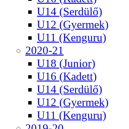
U14 (Serdülő)
U12 (Gyermek)
U11 (Kenguru)
2020-21
U18 (Junior)
U16 (Kadett)
U14 (Serdülő)
U12 (Gyermek)
U11 (Kenguru)
2019-20