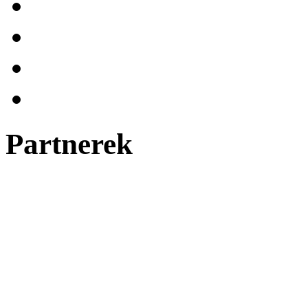
Partnerek