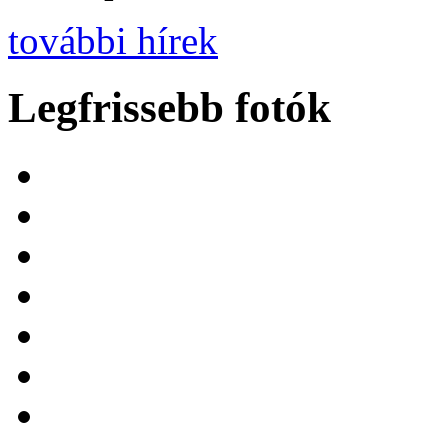
további hírek
Legfrissebb fotók