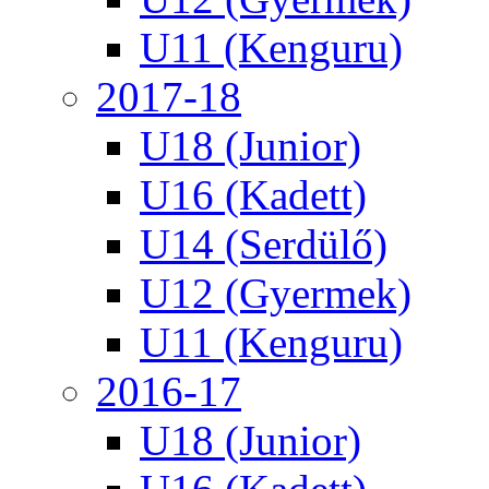
U11 (Kenguru)
2017-18
U18 (Junior)
U16 (Kadett)
U14 (Serdülő)
U12 (Gyermek)
U11 (Kenguru)
2016-17
U18 (Junior)