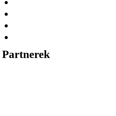
Partnerek