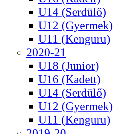
U14 (Serdülő)
U12 (Gyermek)
U11 (Kenguru)
2020-21
U18 (Junior)
U16 (Kadett)
U14 (Serdülő)
U12 (Gyermek)
U11 (Kenguru)
2019-20