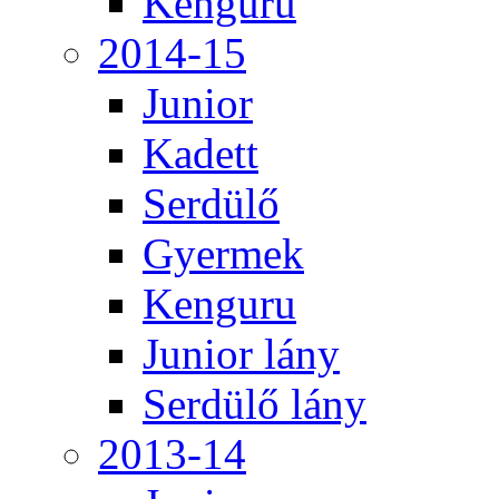
Kenguru
2014-15
Junior
Kadett
Serdülő
Gyermek
Kenguru
Junior lány
Serdülő lány
2013-14