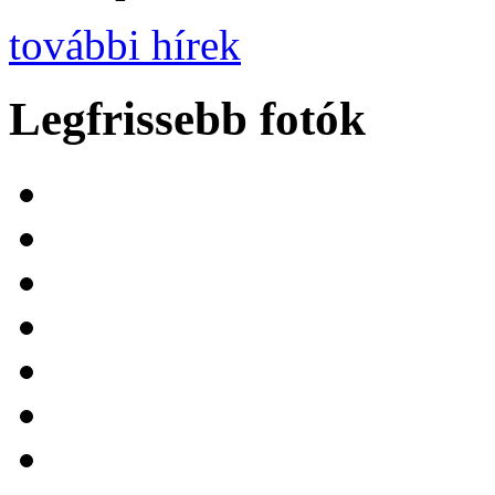
további hírek
Legfrissebb fotók