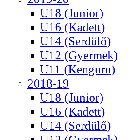
U18 (Junior)
U16 (Kadett)
U14 (Serdülő)
U12 (Gyermek)
U11 (Kenguru)
2018-19
U18 (Junior)
U16 (Kadett)
U14 (Serdülő)
U12 (Gyermek)