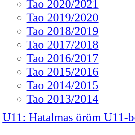
Tao 2020/2021
Tao 2019/2020
Tao 2018/2019
Tao 2017/2018
Tao 2016/2017
Tao 2015/2016
Tao 2014/2015
Tao 2013/2014
U11: Hatalmas öröm U11-b