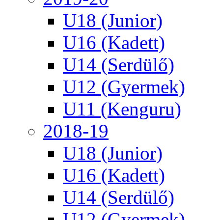
U18 (Junior)
U16 (Kadett)
U14 (Serdülő)
U12 (Gyermek)
U11 (Kenguru)
2018-19
U18 (Junior)
U16 (Kadett)
U14 (Serdülő)
U12 (Gyermek)