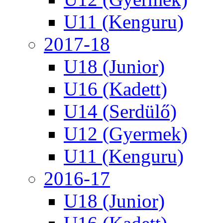
U11 (Kenguru)
2017-18
U18 (Junior)
U16 (Kadett)
U14 (Serdülő)
U12 (Gyermek)
U11 (Kenguru)
2016-17
U18 (Junior)