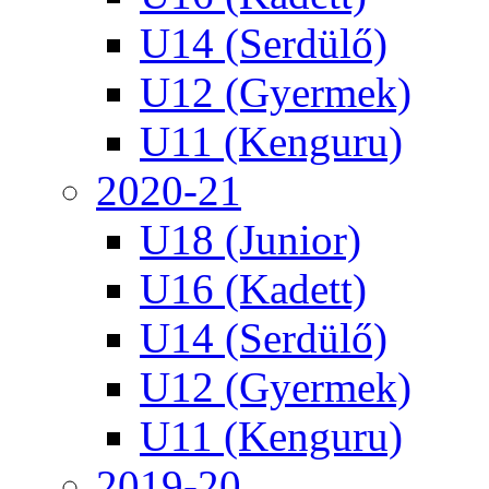
U14 (Serdülő)
U12 (Gyermek)
U11 (Kenguru)
2020-21
U18 (Junior)
U16 (Kadett)
U14 (Serdülő)
U12 (Gyermek)
U11 (Kenguru)
2019-20