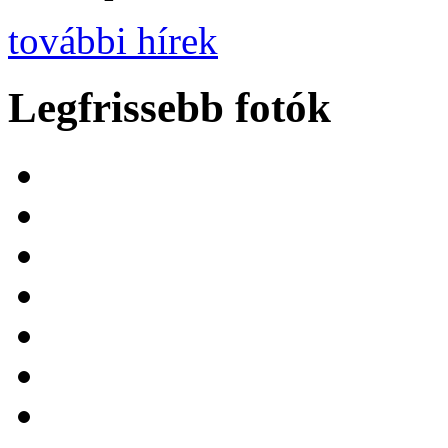
további hírek
Legfrissebb fotók