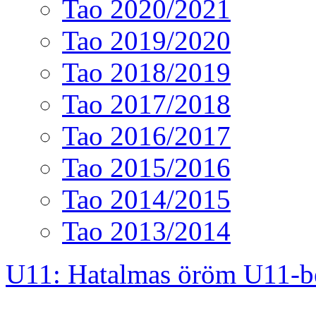
Tao 2020/2021
Tao 2019/2020
Tao 2018/2019
Tao 2017/2018
Tao 2016/2017
Tao 2015/2016
Tao 2014/2015
Tao 2013/2014
U11: Hatalmas öröm U11-b