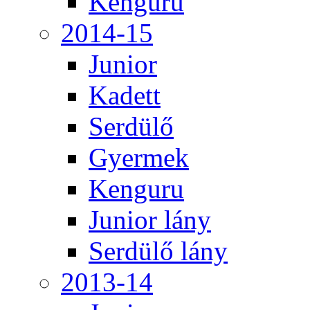
Kenguru
2014-15
Junior
Kadett
Serdülő
Gyermek
Kenguru
Junior lány
Serdülő lány
2013-14