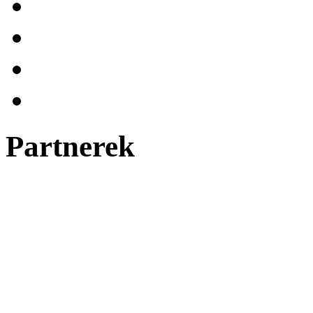
Partnerek