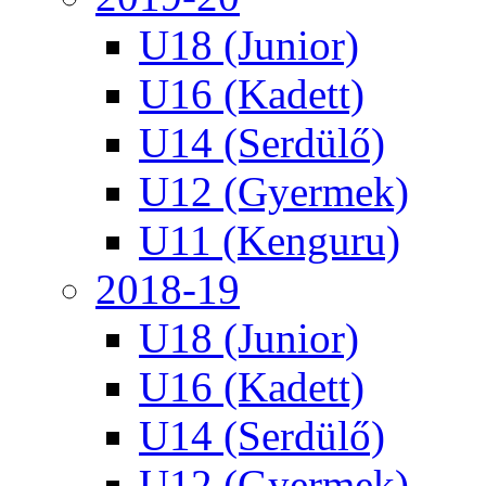
U18 (Junior)
U16 (Kadett)
U14 (Serdülő)
U12 (Gyermek)
U11 (Kenguru)
2018-19
U18 (Junior)
U16 (Kadett)
U14 (Serdülő)
U12 (Gyermek)