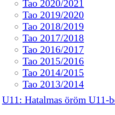
Tao 2020/2021
Tao 2019/2020
Tao 2018/2019
Tao 2017/2018
Tao 2016/2017
Tao 2015/2016
Tao 2014/2015
Tao 2013/2014
U11: Hatalmas öröm U11-b