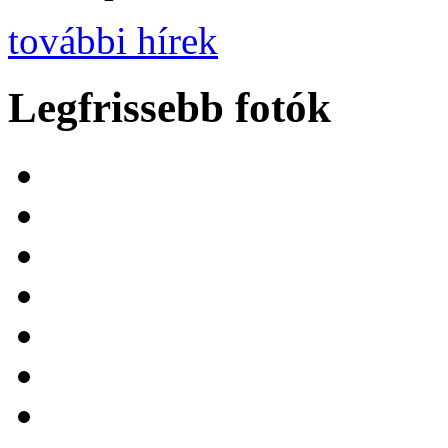
további hírek
Legfrissebb fotók