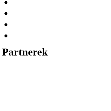
Partnerek