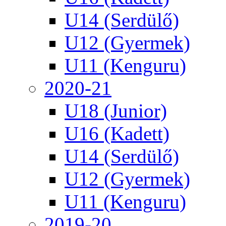
U14 (Serdülő)
U12 (Gyermek)
U11 (Kenguru)
2020-21
U18 (Junior)
U16 (Kadett)
U14 (Serdülő)
U12 (Gyermek)
U11 (Kenguru)
2019-20