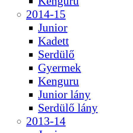
Kenguru
2014-15
Junior
Kadett
Serdülő
Gyermek
Kenguru
Junior lány
Serdülő lány
2013-14