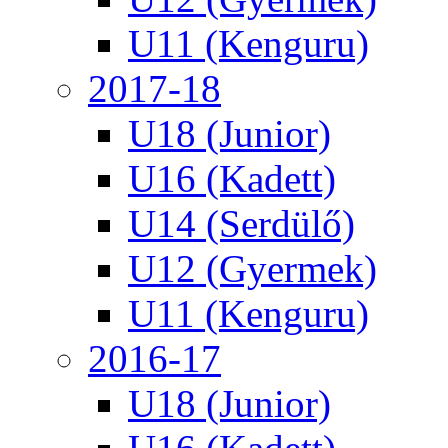
U11 (Kenguru)
2017-18
U18 (Junior)
U16 (Kadett)
U14 (Serdülő)
U12 (Gyermek)
U11 (Kenguru)
2016-17
U18 (Junior)