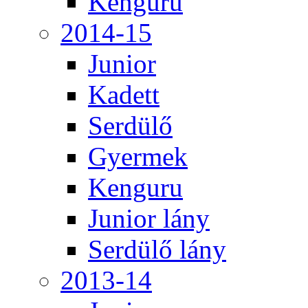
Kenguru
2014-15
Junior
Kadett
Serdülő
Gyermek
Kenguru
Junior lány
Serdülő lány
2013-14