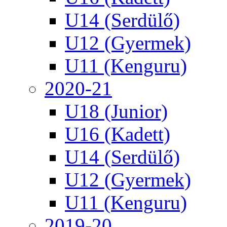
U14 (Serdülő)
U12 (Gyermek)
U11 (Kenguru)
2020-21
U18 (Junior)
U16 (Kadett)
U14 (Serdülő)
U12 (Gyermek)
U11 (Kenguru)
2019-20