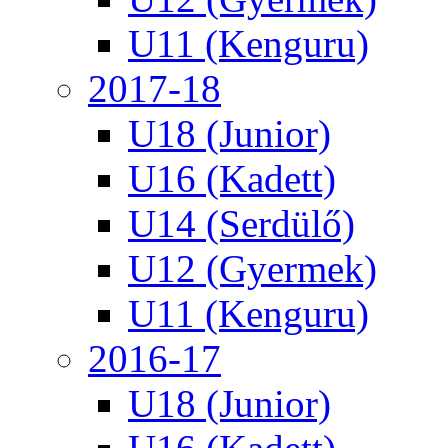
U11 (Kenguru)
2017-18
U18 (Junior)
U16 (Kadett)
U14 (Serdülő)
U12 (Gyermek)
U11 (Kenguru)
2016-17
U18 (Junior)