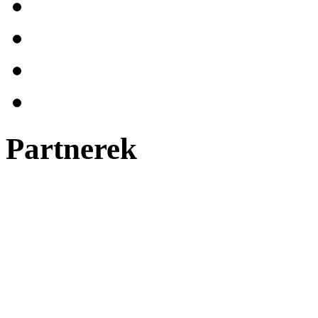
Partnerek