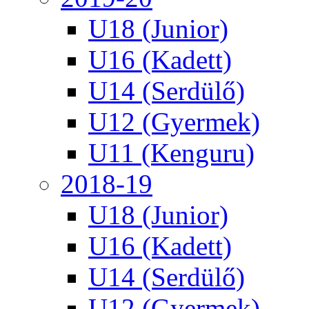
U18 (Junior)
U16 (Kadett)
U14 (Serdülő)
U12 (Gyermek)
U11 (Kenguru)
2018-19
U18 (Junior)
U16 (Kadett)
U14 (Serdülő)
U12 (Gyermek)