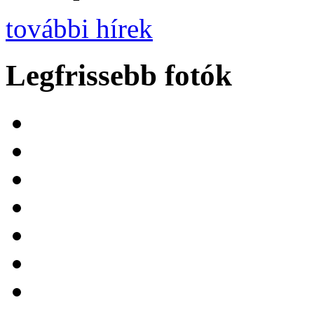
további hírek
Legfrissebb fotók