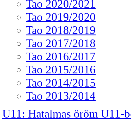
Tao 2020/2021
Tao 2019/2020
Tao 2018/2019
Tao 2017/2018
Tao 2016/2017
Tao 2015/2016
Tao 2014/2015
Tao 2013/2014
U11: Hatalmas öröm U11-b