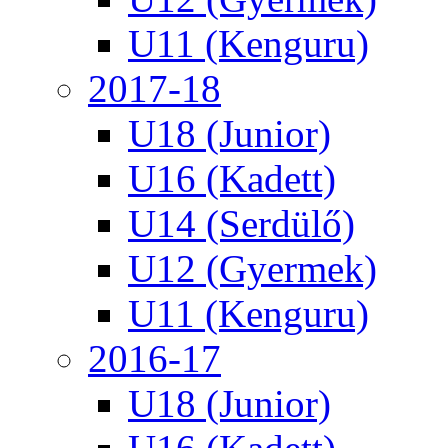
U11 (Kenguru)
2017-18
U18 (Junior)
U16 (Kadett)
U14 (Serdülő)
U12 (Gyermek)
U11 (Kenguru)
2016-17
U18 (Junior)