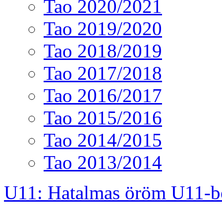
Tao 2020/2021
Tao 2019/2020
Tao 2018/2019
Tao 2017/2018
Tao 2016/2017
Tao 2015/2016
Tao 2014/2015
Tao 2013/2014
U11: Hatalmas öröm U11-b