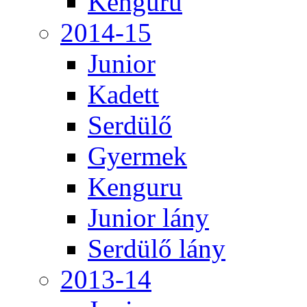
Kenguru
2014-15
Junior
Kadett
Serdülő
Gyermek
Kenguru
Junior lány
Serdülő lány
2013-14