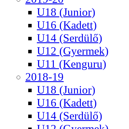
U18 (Junior)
U16 (Kadett)
U14 (Serdülő)
U12 (Gyermek)
U11 (Kenguru)
2018-19
U18 (Junior)
U16 (Kadett)
U14 (Serdülő)
U12 (Gyermek)