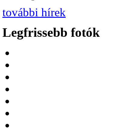
további hírek
Legfrissebb fotók