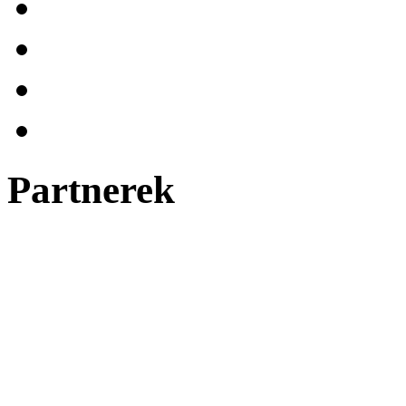
Partnerek