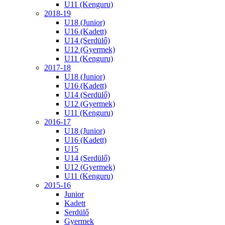
U11 (Kenguru)
2018-19
U18 (Junior)
U16 (Kadett)
U14 (Serdülő)
U12 (Gyermek)
U11 (Kenguru)
2017-18
U18 (Junior)
U16 (Kadett)
U14 (Serdülő)
U12 (Gyermek)
U11 (Kenguru)
2016-17
U18 (Junior)
U16 (Kadett)
U15
U14 (Serdülő)
U12 (Gyermek)
U11 (Kenguru)
2015-16
Junior
Kadett
Serdülő
Gyermek