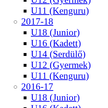
U11 (Kenguru)
2017-18
U18 (Junior)
U16 (Kadett)
U14 (Serdülő)
U12 (Gyermek)
U11 (Kenguru)
2016-17
U18 (Junior)