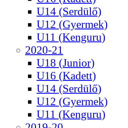
U14 (Serdülő)
U12 (Gyermek)
U11 (Kenguru)
2020-21
U18 (Junior)
U16 (Kadett)
U14 (Serdülő)
U12 (Gyermek)
U11 (Kenguru)
2019-20