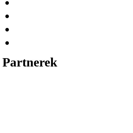
Partnerek