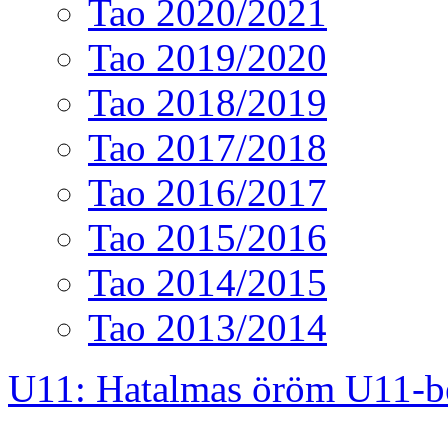
Tao 2020/2021
Tao 2019/2020
Tao 2018/2019
Tao 2017/2018
Tao 2016/2017
Tao 2015/2016
Tao 2014/2015
Tao 2013/2014
U11: Hatalmas öröm U11-b