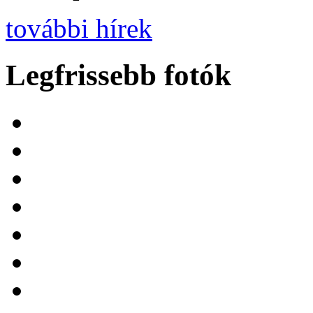
további hírek
Legfrissebb fotók