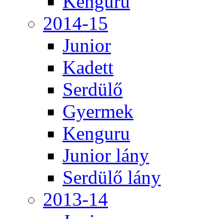
Kenguru
2014-15
Junior
Kadett
Serdülő
Gyermek
Kenguru
Junior lány
Serdülő lány
2013-14