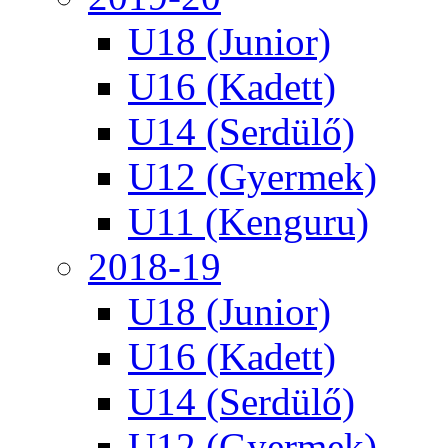
U18 (Junior)
U16 (Kadett)
U14 (Serdülő)
U12 (Gyermek)
U11 (Kenguru)
2018-19
U18 (Junior)
U16 (Kadett)
U14 (Serdülő)
U12 (Gyermek)