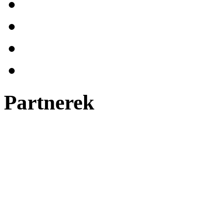
Partnerek