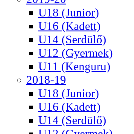
U18 (Junior)
U16 (Kadett)
U14 (Serdülő)
U12 (Gyermek)
U11 (Kenguru)
2018-19
U18 (Junior)
U16 (Kadett)
U14 (Serdülő)
U12 (Gyermek)