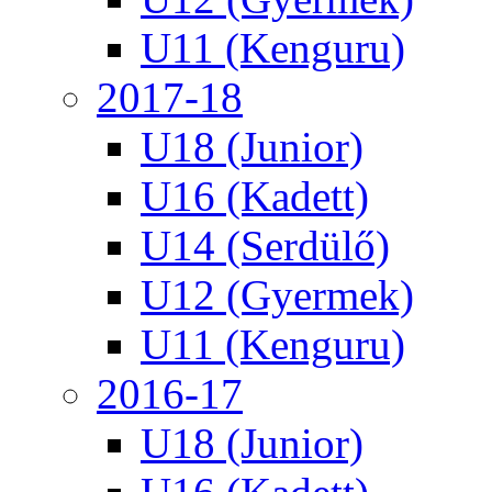
U11 (Kenguru)
2017-18
U18 (Junior)
U16 (Kadett)
U14 (Serdülő)
U12 (Gyermek)
U11 (Kenguru)
2016-17
U18 (Junior)