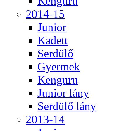
Kenguru
2014-15
Junior
Kadett
Serdülő
Gyermek
Kenguru
Junior lány
Serdülő lány
2013-14