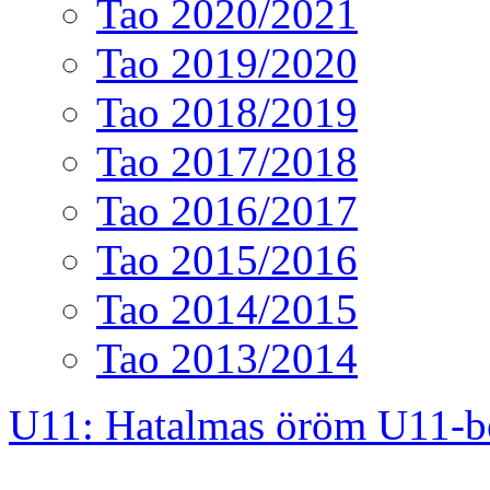
Tao 2020/2021
Tao 2019/2020
Tao 2018/2019
Tao 2017/2018
Tao 2016/2017
Tao 2015/2016
Tao 2014/2015
Tao 2013/2014
U11: Hatalmas öröm U11-b