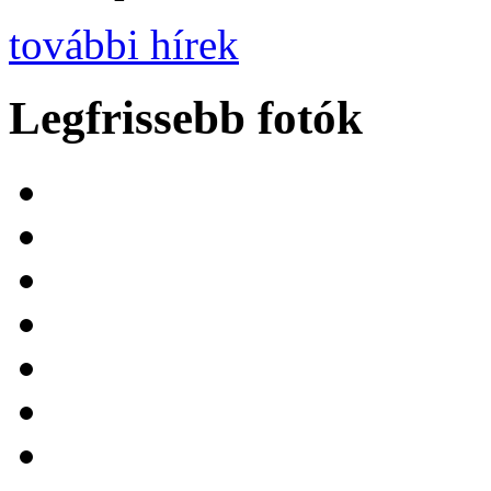
további hírek
Legfrissebb fotók