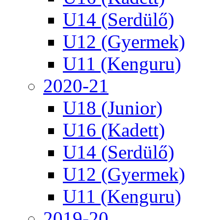
U14 (Serdülő)
U12 (Gyermek)
U11 (Kenguru)
2020-21
U18 (Junior)
U16 (Kadett)
U14 (Serdülő)
U12 (Gyermek)
U11 (Kenguru)
2019-20