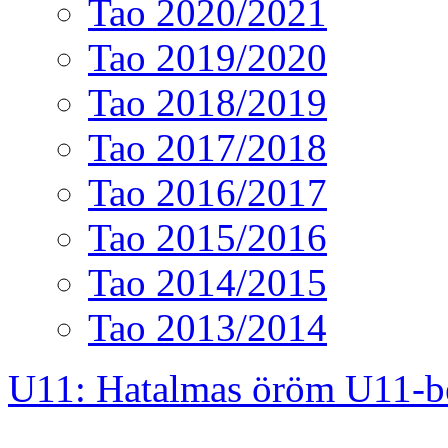
Tao 2020/2021
Tao 2019/2020
Tao 2018/2019
Tao 2017/2018
Tao 2016/2017
Tao 2015/2016
Tao 2014/2015
Tao 2013/2014
U11: Hatalmas öröm U11-b