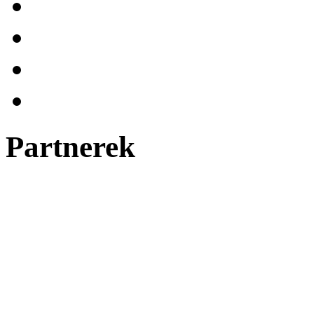
Partnerek