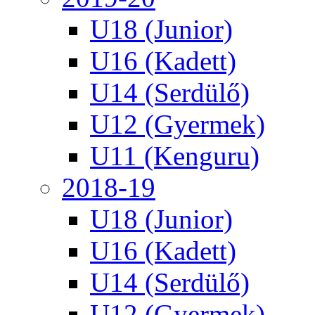
U18 (Junior)
U16 (Kadett)
U14 (Serdülő)
U12 (Gyermek)
U11 (Kenguru)
2018-19
U18 (Junior)
U16 (Kadett)
U14 (Serdülő)
U12 (Gyermek)