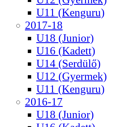
U11 (Kenguru)
2017-18
U18 (Junior)
U16 (Kadett)
U14 (Serdülő)
U12 (Gyermek)
U11 (Kenguru)
2016-17
U18 (Junior)