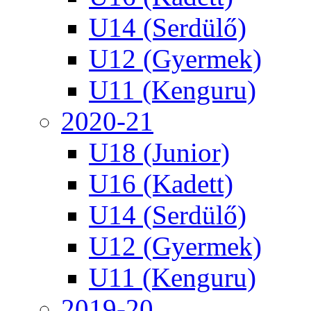
U14 (Serdülő)
U12 (Gyermek)
U11 (Kenguru)
2020-21
U18 (Junior)
U16 (Kadett)
U14 (Serdülő)
U12 (Gyermek)
U11 (Kenguru)
2019-20