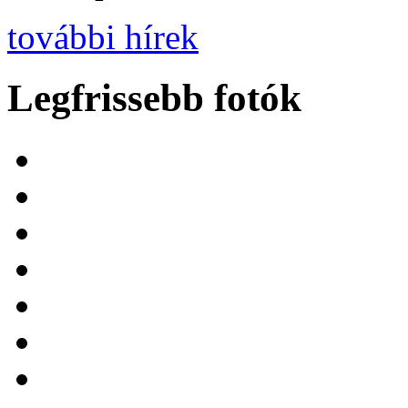
további hírek
Legfrissebb fotók