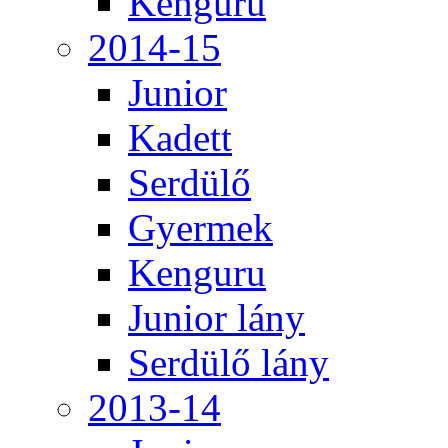
Kenguru
2014-15
Junior
Kadett
Serdülő
Gyermek
Kenguru
Junior lány
Serdülő lány
2013-14