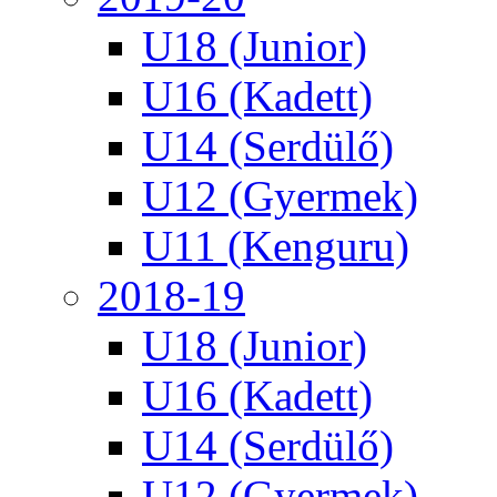
U18 (Junior)
U16 (Kadett)
U14 (Serdülő)
U12 (Gyermek)
U11 (Kenguru)
2018-19
U18 (Junior)
U16 (Kadett)
U14 (Serdülő)
U12 (Gyermek)