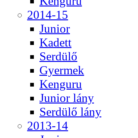
Kenguru
2014-15
Junior
Kadett
Serdülő
Gyermek
Kenguru
Junior lány
Serdülő lány
2013-14