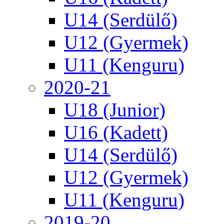
U14 (Serdülő)
U12 (Gyermek)
U11 (Kenguru)
2020-21
U18 (Junior)
U16 (Kadett)
U14 (Serdülő)
U12 (Gyermek)
U11 (Kenguru)
2019-20