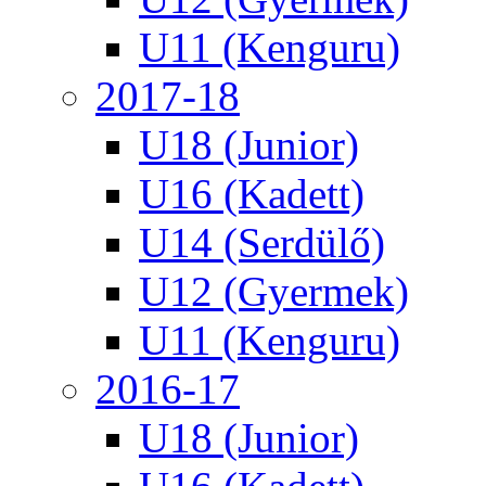
U11 (Kenguru)
2017-18
U18 (Junior)
U16 (Kadett)
U14 (Serdülő)
U12 (Gyermek)
U11 (Kenguru)
2016-17
U18 (Junior)