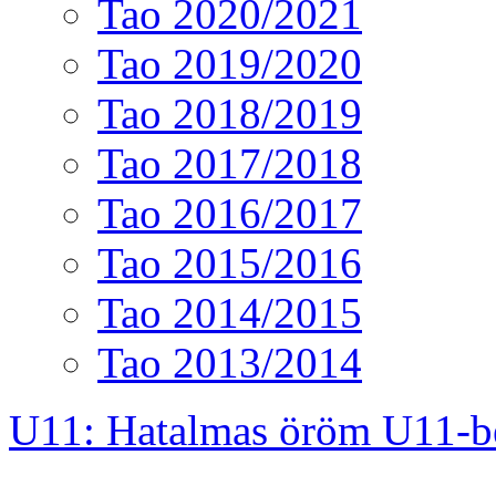
Tao 2020/2021
Tao 2019/2020
Tao 2018/2019
Tao 2017/2018
Tao 2016/2017
Tao 2015/2016
Tao 2014/2015
Tao 2013/2014
U11: Hatalmas öröm U11-b