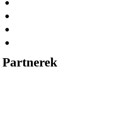
Partnerek