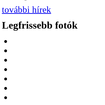
további hírek
Legfrissebb fotók