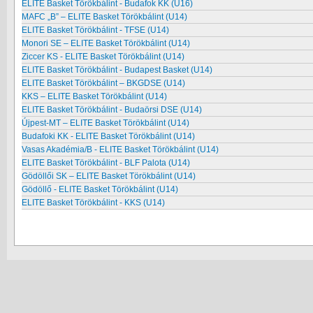
ELITE Basket Törökbálint - Budafok KK (U16)
MAFC „B” – ELITE Basket Törökbálint (U14)
ELITE Basket Törökbálint - TFSE (U14)
Monori SE – ELITE Basket Törökbálint (U14)
Ziccer KS - ELITE Basket Törökbálint (U14)
ELITE Basket Törökbálint - Budapest Basket (U14)
ELITE Basket Törökbálint – BKGDSE (U14)
KKS – ELITE Basket Törökbálint (U14)
ELITE Basket Törökbálint - Budaörsi DSE (U14)
Újpest-MT – ELITE Basket Törökbálint (U14)
Budafoki KK - ELITE Basket Törökbálint (U14)
Vasas Akadémia/B - ELITE Basket Törökbálint (U14)
ELITE Basket Törökbálint - BLF Palota (U14)
Gödöllői SK – ELITE Basket Törökbálint (U14)
Gödöllő - ELITE Basket Törökbálint (U14)
ELITE Basket Törökbálint - KKS (U14)